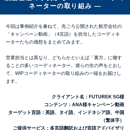
ネーターの取り組み ―
今回は事例紹介を兼ねて、先ごろ公開された航空会社の
「キャンペーン動画」（4言語）を担当したコーディネ
ーターたちの感想をまとめてみます。
営業担当とは異なり、どちらかといえば「裏方」に徹す
ることの多いコーディネーター。彼らの生の声をとおし
て、WIPコーディネーターの取り組みの一端をお届けし
ます。
クライアント名：FUTUREK SG様
コンテンツ：ANA様キャンペーン動画
ターゲット言語：英語、タイ語、インドネシア語、中国
（繁体字）
ご提供サービス：多言語翻訳および言語アドバイザリ