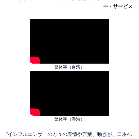
ー・サービス
繁体字（台湾）
繁体字（香港）
“インフルエンサーの方々の表情や言葉、動きが、日本へ