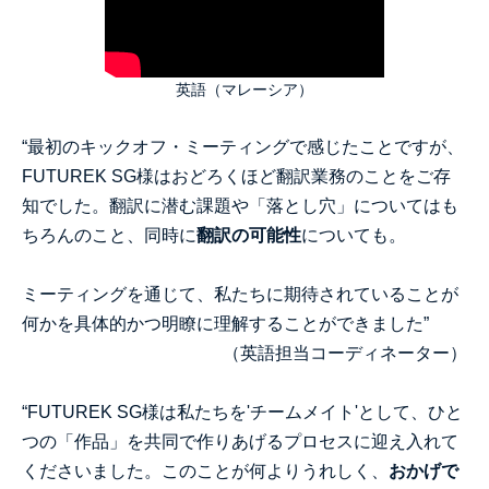
英語（マレーシア）
“最初のキックオフ・ミーティングで感じたことですが、
FUTUREK SG様はおどろくほど翻訳業務のことをご存
知でした。翻訳に潜む課題や「落とし穴」についてはも
ちろんのこと、同時に
翻訳の可能性
についても。
ミーティングを通じて、私たちに期待されていることが
何かを具体的かつ明瞭に理解することができました”
（英語担当コーディネーター）
“FUTUREK SG様は私たちを'チームメイト'として、ひと
つの「作品」を共同で作りあげるプロセスに迎え入れて
くださいました。このことが何よりうれしく、
おかげで