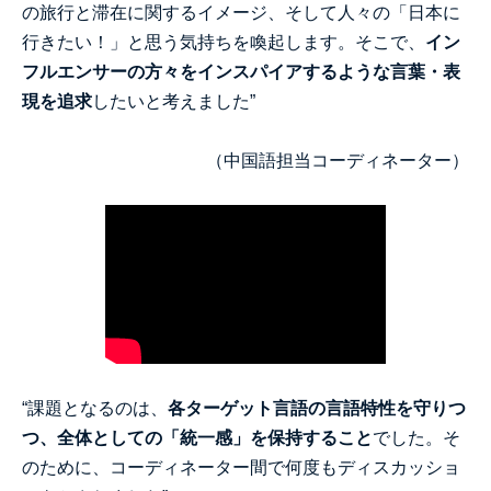
の旅行と滞在に関するイメージ、そして人々の「日本に
行きたい！」と思う気持ちを喚起します。そこで、
イン
フルエンサーの方々をインスパイアするような言葉・表
現を追求
したいと考えました”
（中国語担当コーディネーター）
“課題となるのは、
各ターゲット言語の言語特性を守りつ
つ、全体としての「統一感」を保持すること
でした。そ
のために、コーディネーター間で何度もディスカッショ