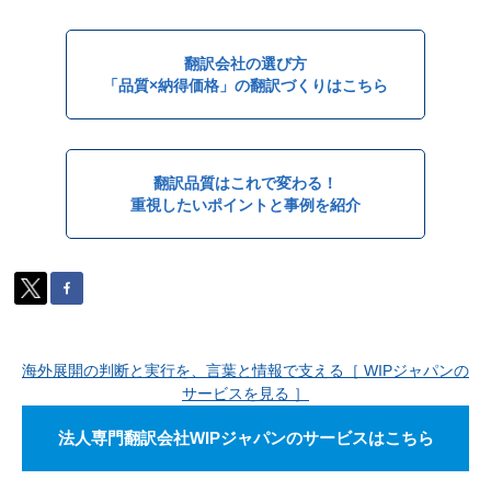
翻訳会社の選び方
「品質×納得価格」の翻訳づくりはこちら
翻訳品質はこれで変わる！
重視したいポイントと事例を紹介
海外展開の判断と実行を、言葉と情報で支える［ WIPジャパンの
サービスを見る ］
法人専門翻訳会社WIPジャパンのサービスはこちら