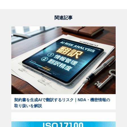
関連記事
契約書を生成AIで翻訳するリスク｜NDA・機密情報の
取り扱いを解説