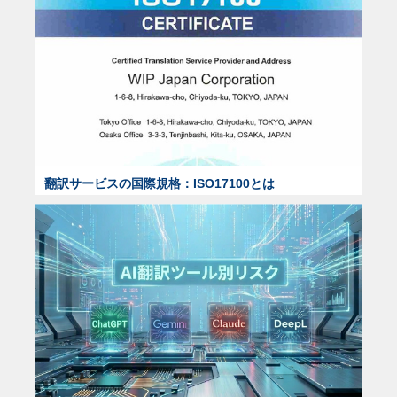
翻訳サービスの国際規格：ISO17100とは