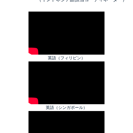
英語（フィリピン）
英語（シンガポール）