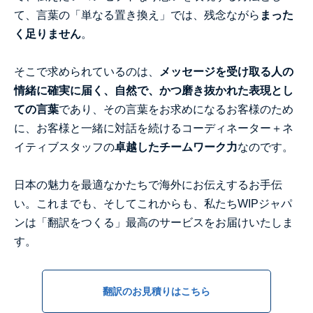
て、言葉の「単なる置き換え」では、残念ながら
まった
く足りません
。
そこで求められているのは、
メッセージを受け取る人の
情緒に確実に届く、自然で、かつ磨き抜かれた表現とし
ての言葉
であり、その言葉をお求めになるお客様のため
に、お客様と一緒に対話を続けるコーディネーター＋ネ
イティブスタッフの
卓越したチームワーク力
なのです。
日本の魅力を最適なかたちで海外にお伝えするお手伝
い。これまでも、そしてこれからも、私たちWIPジャパ
ンは「翻訳をつくる」最高のサービスをお届けいたしま
す。
翻訳のお見積りはこちら