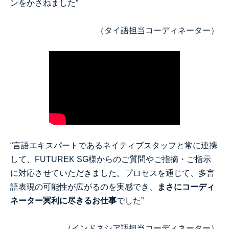
ンをかさねました”
（タイ語担当コーディネーター）
“言語エキスパートであるネイティブスタッフと常に連携
して、FUTUREK SG様からのご質問やご指摘・ご指示
に対応させていただきました。プロセスを通じて、多言
語表現の可能性が広がるのを実感でき、
まさにコーディ
ネーター冥利に尽きるお仕事
でした”
（インドネシア語担当コーディネーター）