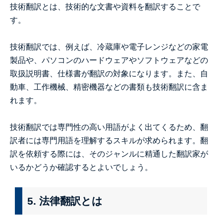
技術翻訳とは、技術的な文書や資料を翻訳することで
す。
技術翻訳では、例えば、冷蔵庫や電子レンジなどの家電
製品や、パソコンのハードウェアやソフトウェアなどの
取扱説明書、仕様書が翻訳の対象になります。また、自
動車、工作機械、精密機器などの書類も技術翻訳に含ま
れます。
技術翻訳では専門性の高い用語がよく出てくるため、翻
訳者には専門用語を理解するスキルが求められます。翻
訳を依頼する際には、そのジャンルに精通した翻訳家が
いるかどうか確認するとよいでしょう。
5. 法律翻訳とは