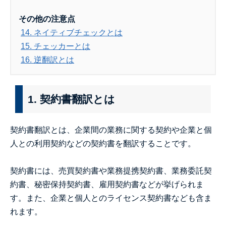
その他の注意点
14. ネイティブチェックとは
15. チェッカーとは
16. 逆翻訳とは
1. 契約書翻訳とは
契約書翻訳とは、企業間の業務に関する契約や企業と個
人との利用契約などの契約書を翻訳することです。
契約書には、売買契約書や業務提携契約書、業務委託契
約書、秘密保持契約書、雇用契約書などが挙げられま
す。また、企業と個人とのライセンス契約書なども含ま
れます。