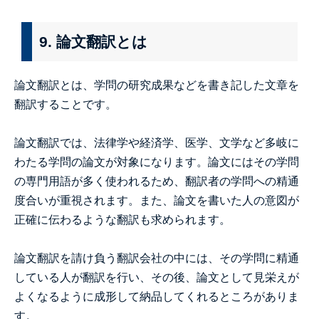
9. 論文翻訳とは
論文翻訳とは、学問の研究成果などを書き記した文章を
翻訳することです。
論文翻訳では、法律学や経済学、医学、文学など多岐に
わたる学問の論文が対象になります。論文にはその学問
の専門用語が多く使われるため、翻訳者の学問への精通
度合いが重視されます。また、論文を書いた人の意図が
正確に伝わるような翻訳も求められます。
論文翻訳を請け負う翻訳会社の中には、その学問に精通
している人が翻訳を行い、その後、論文として見栄えが
よくなるように成形して納品してくれるところがありま
す。