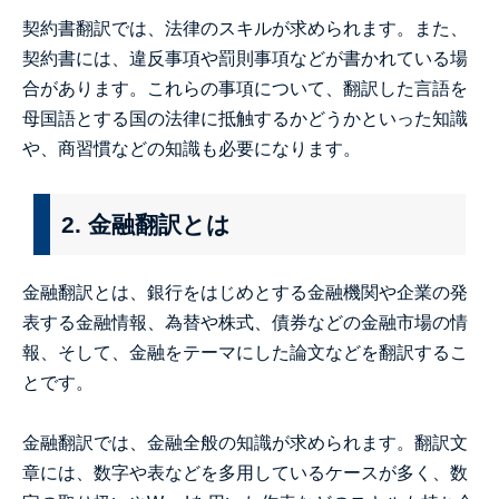
契約書翻訳では、法律のスキルが求められます。また、
契約書には、違反事項や罰則事項などが書かれている場
合があります。これらの事項について、翻訳した言語を
母国語とする国の法律に抵触するかどうかといった知識
や、商習慣などの知識も必要になります。
2. 金融翻訳とは
金融翻訳とは、銀行をはじめとする金融機関や企業の発
表する金融情報、為替や株式、債券などの金融市場の情
報、そして、金融をテーマにした論文などを翻訳するこ
とです。
金融翻訳では、金融全般の知識が求められます。翻訳文
章には、数字や表などを多用しているケースが多く、数