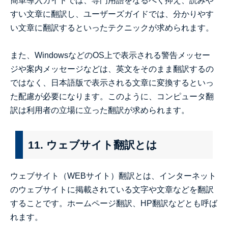
簡単導入ガイドでは、専門用語をなるべく抑え、読みや
すい文章に翻訳し、ユーザーズガイドでは、分かりやす
い文章に翻訳するといったテクニックが求められます。
また、WindowsなどのOS上で表示される警告メッセー
ジや案内メッセージなどは、英文をそのまま翻訳するの
ではなく、日本語版で表示される文章に変換するといっ
た配慮が必要になります。このように、コンピュータ翻
訳は利用者の立場に立った翻訳が求められます。
11. ウェブサイト翻訳とは
ウェブサイト（WEBサイト）翻訳とは、インターネット
のウェブサイトに掲載されている文字や文章などを翻訳
することです。ホームページ翻訳、HP翻訳などとも呼ば
れます。