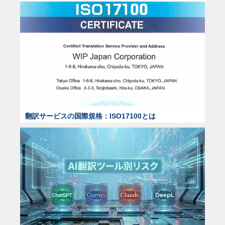
翻訳サービスの国際規格：ISO17100とは