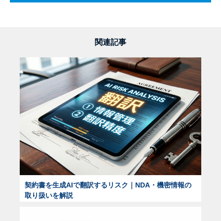
関連記事
契約書を生成AIで翻訳するリスク｜NDA・機密情報の
取り扱いを解説