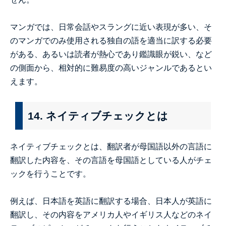
マンガでは、日常会話やスラングに近い表現が多い、そ
のマンガでのみ使用される独自の語を適当に訳する必要
がある、あるいは読者が熱心であり鑑識眼が鋭い、など
の側面から、相対的に難易度の高いジャンルであるとい
えます。
14. ネイティブチェックとは
ネイティブチェックとは、翻訳者が母国語以外の言語に
翻訳した内容を、その言語を母国語としている人がチェ
ックを行うことです。
例えば、日本語を英語に翻訳する場合、日本人が英語に
翻訳し、その内容をアメリカ人やイギリス人などのネイ