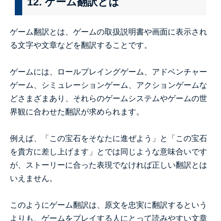
12. ゲーム翻訳とは
ゲーム翻訳とは、ゲームの取扱説明書や画面に表示され
る文字や文章などを翻訳することです。
ゲームには、ロールプレイングゲーム、アドベンチャー
ゲーム、シミュレーションゲーム、アクションゲームな
どさまざまあり、それらのゲームシステムやゲームの世
界観に合わせた翻訳が求められます。
例えば、「この宝石をそなたに進ぜよう」と「この宝石
を貴方に差し上げます」とでは同じような意味合いです
が、ストーリーに合った表現でなければ正しい翻訳とは
いえません。
このようにゲーム翻訳は、原文を忠実に翻訳するという
よりも、ゲームをプレイする人にとって読みやすい文章