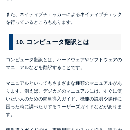
また、ネイティブチェッカーによるネイティブチェック
を行っているところもあります。
10. コンピュータ翻訳とは
コンピュータ翻訳とは、ハードウェアやソフトウェアの
マニュアルなどを翻訳することです。
マニュアルといってもさまざまな種類のマニュアルがあ
ります。例えば、デジカメのマニュアルには、すぐに使
いたい人のための簡単導入ガイド、機能の説明や操作に
困った時に調べたりするユーザーズガイドなどがありま
す。