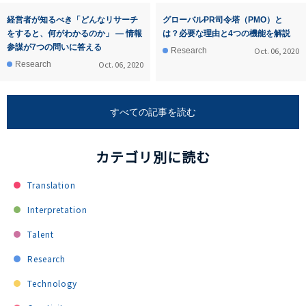
経営者が知るべき「どんなリサーチ
グローバルPR司令塔（PMO）と
をすると、何がわかるのか」 ― 情報
は？必要な理由と4つの機能を解説
参謀が7つの問いに答える
Oct. 06, 2020
Research
Oct. 06, 2020
Research
すべての記事を読む
カテゴリ別に読む
Translation
Interpretation
Talent
Research
Technology