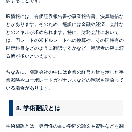
訳することです。
IR情報には、有価証券報告書や事業報告書、決算短信な
どがあります。そのため、翻訳には金融や経済、会計な
どのスキルが求められます。特に、財務会計において
は、円レートの米ドルレートへの換算や、その国特有の
勘定科目をどのように翻訳するかなど、翻訳者の腕に頼
る所が多いといえます。
ちなみに、翻訳会社の中には企業の経営方針を示した事
業戦略やコーポレートガバナンスなどの翻訳も請負って
いる場合があります。
8. 学術翻訳とは
学術翻訳とは、専門性の高い学問の論文や資料などを翻