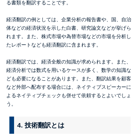
る書類を翻訳することです。
経済翻訳の例としては、企業分析の報告書や、国、自治
体などの経済状況を示した白書、研究論文などが挙げら
れます。また、株式市場や為替市場などの市場を分析し
たレポートなども経済翻訳に含まれます。
経済翻訳では、経済全般の知識が求められます。また、
経済分析では数式を用いるケースが多く、数学の知識な
ども必要になることがあります。また、翻訳結果を顧客
など外部へ配布する場合には、ネイティブスピーカーに
よるネイティブチェックも併せて依頼するとよいでしょ
う。
4. 技術翻訳とは