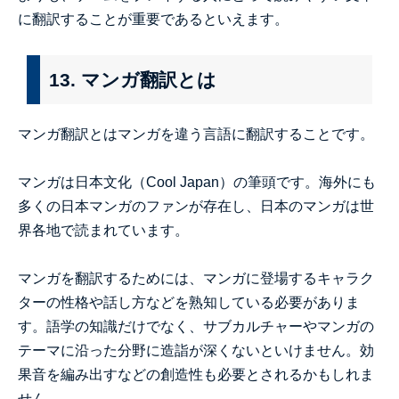
に翻訳することが重要であるといえます。
13. マンガ翻訳とは
マンガ翻訳とはマンガを違う言語に翻訳することです。
マンガは日本文化（Cool Japan）の筆頭です。海外にも
多くの日本マンガのファンが存在し、日本のマンガは世
界各地で読まれています。
マンガを翻訳するためには、マンガに登場するキャラク
ターの性格や話し方などを熟知している必要がありま
す。語学の知識だけでなく、サブカルチャーやマンガの
テーマに沿った分野に造詣が深くないといけません。効
果音を編み出すなどの創造性も必要とされるかもしれま
せん。