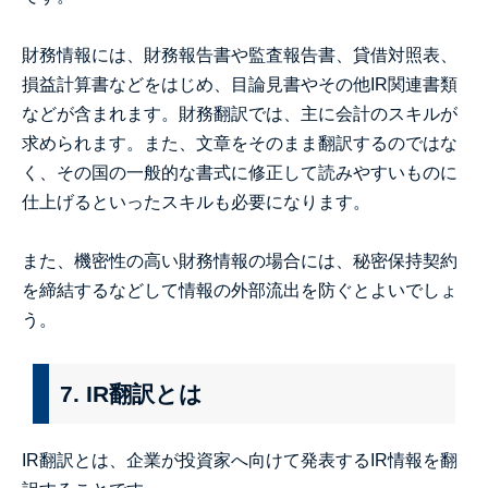
財務情報には、財務報告書や監査報告書、貸借対照表、
損益計算書などをはじめ、目論見書やその他IR関連書類
などが含まれます。財務翻訳では、主に会計のスキルが
求められます。また、文章をそのまま翻訳するのではな
く、その国の一般的な書式に修正して読みやすいものに
仕上げるといったスキルも必要になります。
また、機密性の高い財務情報の場合には、秘密保持契約
を締結するなどして情報の外部流出を防ぐとよいでしょ
う。
7. IR翻訳とは
IR翻訳とは、企業が投資家へ向けて発表するIR情報を翻