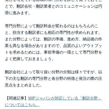
とで、翻訳会社・翻訳業者とのコミュニケーションは円
滑に進みます。
専門分野によって翻訳料金が変わるのはもちろんのこ
と、担当する翻訳者にも相応の専門性が求められます。
また分野によっては、翻訳の準備、進め方、納品後の作
業も異なる場合がありますので、品質のよいアウトプッ
トを求めるためには、事前準備の一環として専門分野を
よく把握しておきましょう。
翻訳会社によって取り扱い分野の分類は様々ですが、以
下の主な翻訳の専門分野と各分野の特徴と発注の際の注
意点をまとめました。
【関連記事】
WIPジャパンが対応している「翻訳分野」
についてはこちら。