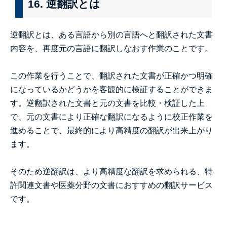
16. 逆翻訳とは
逆翻訳とは、ある言語から別の言語へと翻訳された文書
内容を、再度元の言語に翻訳しなおす作業のことです。
この作業を行うことで、翻訳された文書が正確かつ明確
になっているかどうかを客観的に検証することができま
す。逆翻訳された文書と元の文書を比較・検証した上
で、元の文書により正確な翻訳になるように校正作業を
進めることで、最終的により高精度の翻訳が出来上がり
ます。
そのため逆翻訳は、より高精度な翻訳を求められる、特
許関連文書や医薬分野の文書におすすめの翻訳サービス
です。