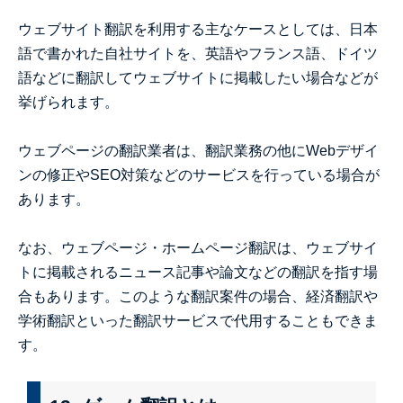
ウェブサイト翻訳を利用する主なケースとしては、日本
語で書かれた自社サイトを、英語やフランス語、ドイツ
語などに翻訳してウェブサイトに掲載したい場合などが
挙げられます。
ウェブページの翻訳業者は、翻訳業務の他にWebデザイ
ンの修正やSEO対策などのサービスを行っている場合が
あります。
なお、ウェブページ・ホームページ翻訳は、ウェブサイ
トに掲載されるニュース記事や論文などの翻訳を指す場
合もあります。このような翻訳案件の場合、経済翻訳や
学術翻訳といった翻訳サービスで代用することもできま
す。