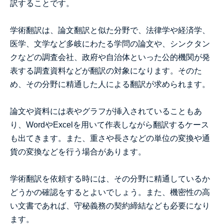
訳することです。
学術翻訳は、論文翻訳と似た分野で、法律学や経済学、
医学、文学など多岐にわたる学問の論文や、シンクタン
クなどの調査会社、政府や自治体といった公的機関が発
表する調査資料などが翻訳の対象になります。そのた
め、その分野に精通した人による翻訳が求められます。
論文や資料には表やグラフが挿入されていることもあ
り、WordやExcelを用いて作表しながら翻訳するケース
も出てきます。また、重さや長さなどの単位の変換や通
貨の変換などを行う場合があります。
学術翻訳を依頼する時には、その分野に精通しているか
どうかの確認をするとよいでしょう。また、機密性の高
い文書であれば、守秘義務の契約締結なども必要になり
ます。