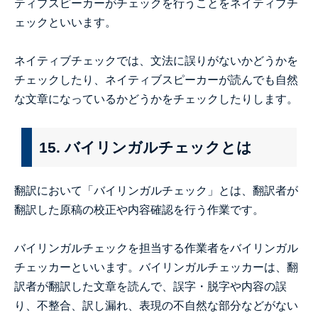
ティブスピーカーがチェックを行うことをネイティブチ
ェックといいます。
ネイティブチェックでは、文法に誤りがないかどうかを
チェックしたり、ネイティブスピーカーが読んでも自然
な文章になっているかどうかをチェックしたりします。
15. バイリンガルチェックとは
翻訳において「バイリンガルチェック」とは、翻訳者が
翻訳した原稿の校正や内容確認を行う作業です。
バイリンガルチェックを担当する作業者をバイリンガル
チェッカーといいます。バイリンガルチェッカーは、翻
訳者が翻訳した文章を読んで、誤字・脱字や内容の誤
り、不整合、訳し漏れ、表現の不自然な部分などがない