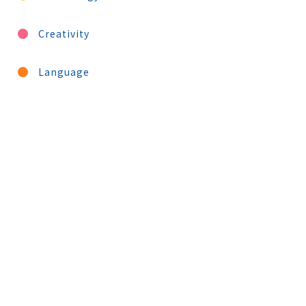
Creativity
Language