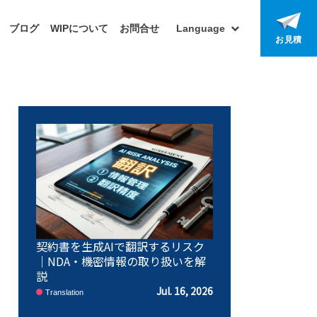
ブログ
WIPについて
お問合せ
Language
お見積
契約書を生成AIで翻訳するリスク
｜NDA・機密情報の取り扱いを解
説
Jul. 16, 2026
Translation