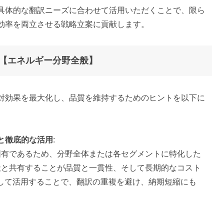
具体的な翻訳ニーズに合わせて活用いただくことで、限ら
効率を両立させる戦略立案に貢献します。
【エネルギー分野全般】
対効果を最大化し、品質を維持するためのヒントを以下に
と徹底的な活用
:
固有であるため、分野全体または各セグメントに特化した
社と共有することが品質と一貫性、そして長期的なコスト
して活用することで、翻訳の重複を避け、納期短縮にも