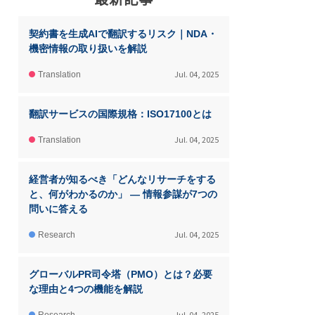
契約書を生成AIで翻訳するリスク｜NDA・
機密情報の取り扱いを解説
Jul. 04, 2025
Translation
翻訳サービスの国際規格：ISO17100とは
Jul. 04, 2025
Translation
経営者が知るべき「どんなリサーチをする
と、何がわかるのか」 ― 情報参謀が7つの
問いに答える
Jul. 04, 2025
Research
グローバルPR司令塔（PMO）とは？必要
な理由と4つの機能を解説
Jul. 04, 2025