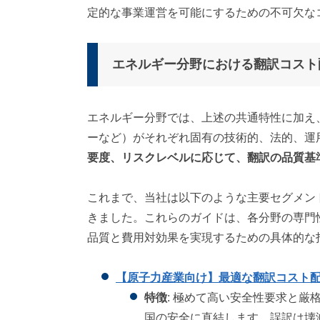
定的な事業運営を可能にするための不可欠な
エネルギー分野における翻訳コスト
エネルギー分野では、上述の共通特性に加え
ーなど）がそれぞれ固有の技術的、法的、運
要度、リスクレベルに応じて、翻訳の品質基
これまで、当社は以下のような主要セグメン
きました。これらのガイドは、各分野の専門
品質と費用対効果を実現するための具体的な
【原子力産業向け】最適な翻訳コスト
特徴
: 極めて高い安全性要求と
国の安全に直結します。誤訳は壊