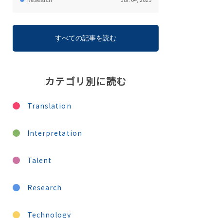
Research
すべての記事を読む
カテゴリ別に読む
Translation
Interpretation
Talent
Research
Technology