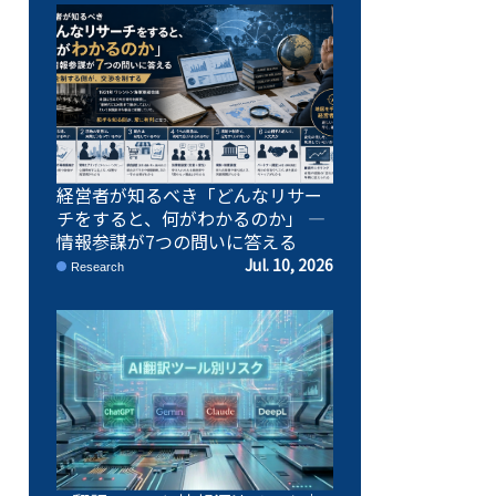
経営者が知るべき「どんなリサー
チをすると、何がわかるのか」 ―
情報参謀が7つの問いに答える
Jul. 10, 2026
Research