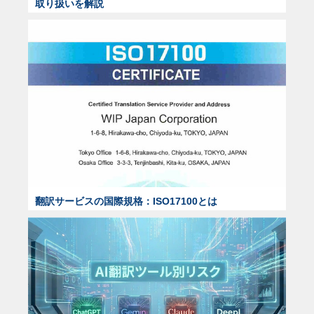
取り扱いを解説
翻訳サービスの国際規格：ISO17100とは