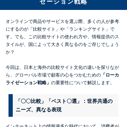
ゼーション戦略
オンラインで商品やサービスを選ぶ際、多くの人が参考
にするのが「比較サイト」や「ランキングサイト」で
す。でも、この比較サイトの使われ方や、情報提供のス
タイルが、国によって大きく異なるのをご存じでしょう
か？
今回は、日本と海外の比較サイト文化の違いを探りなが
ら、グローバル市場で顧客の心をつかむための
「ローカ
ライゼーション戦略」
の重要性について解説します。
「〇〇比較」「ベスト〇選」：世界共通の
ニーズ、異なる表現
インターネット上の情報過多な時代において、消費者が