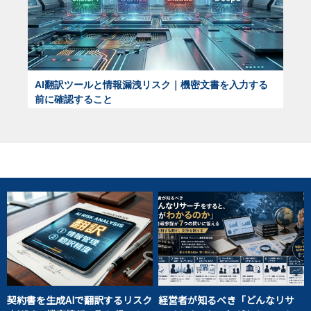
AI翻訳ツールと情報漏洩リスク｜機密文書を入力する
前に確認すること
契約書を生成AIで翻訳するリスク
経営者が知るべき「どんなリサ