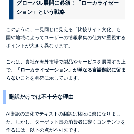
グローバル展開に必須！「ローカライゼー
ション」という戦略
このように、一見同じに見える「比較サイト文化」も、
国や地域によってユーザーの情報収集の仕方や重視する
ポイントが大きく異なります。
これは、貴社が海外市場で製品やサービスを展開する上
で、
「ローカライゼーション」が単なる言語翻訳に留ま
らない
ことを明確に示しています。
翻訳だけでは不十分な理由
AI翻訳の進化でテキストの翻訳は格段に楽になりまし
た。しかし、ターゲット国の消費者に響くコンテンツを
作るには、以下の点が不可欠です。