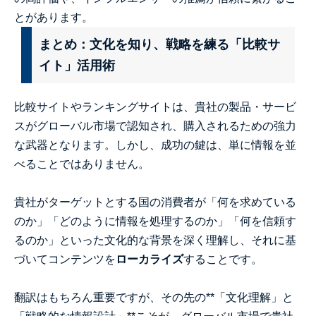
とがあります。
まとめ：文化を知り、戦略を練る「比較サ
イト」活用術
比較サイトやランキングサイトは、貴社の製品・サービ
スがグローバル市場で認知され、購入されるための強力
な武器となります。しかし、成功の鍵は、単に情報を並
べることではありません。
貴社がターゲットとする国の消費者が「何を求めている
のか」「どのように情報を処理するのか」「何を信頼す
るのか」といった文化的な背景を深く理解し、それに基
づいてコンテンツを
ローカライズ
することです。
翻訳はもちろん重要ですが、その先の**「文化理解」と