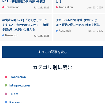
NDA・機密情報の取り扱いを解説
とは
Jun. 23, 2025
Jun. 23, 2025
Translation
Translation
経営者が知るべき「どんなリサーチ
グローバルPR司令塔（PMO）と
をすると、何がわかるのか」 ― 情報
は？必要な理由と4つの機能を解説
参謀が7つの問いに答える
Jun. 23, 2025
Research
Jun. 23, 2025
Research
すべての記事を読む
カテゴリ別に読む
Translation
Interpretation
Talent
Research