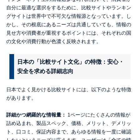
自分に最適な選択をするために、比較サイトやランキン
グサイトは世界中で不可欠な情報源となっています。し
かし、その根底にあるニーズは共通していても、情報の
見せ方や消費者が重視するポイントには、それぞれの国
の文化や消費行動が色濃く反映されます。
日本の「比較サイト文化」の特徴：安心・
安全を求める詳細志向
日本でよく見かける比較サイトには、以下のような特徴
があります。
詳細かつ網羅的な情報量：
1ページにたくさんの情報が
詰め込まれ、製品スペック、価格、メリット、デメリッ
ト、口コミ、保証内容まで、あらゆる情報を一度に確認