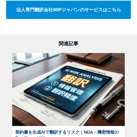
法人専門翻訳会社WIPジャパンのサービスはこちら
関連記事
契約書を生成AIで翻訳するリスク｜NDA・機密情報の