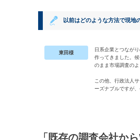
以前はどのような方法で現地
日系企業とつながり
東田様
作ってきました。候
のまま市場調査のよ
この他、行政法人サ
ーズナブルですが、
「既存の調査会社から