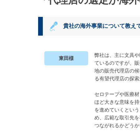
貴社の海外事業について教え
弊社は、主に文具や
東田様
ているのですが、販
地の販売代理店の候
る有望代理店の探索
セロテープや医療材
ほど大きな意味を持
を進めていくという
め、広範な取引先を
つながれるかどうか