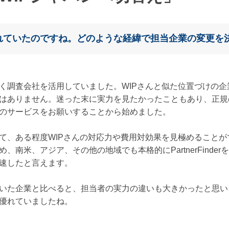
れていたのですね。どのような経緯で担当企業の変更を
く調査会社を活用していました。WIPさんと似た位置づけの企
はありません。迷った末に実力を見たかったこともあり、正規
のサービスをお願いすることから始めました。
て、ある程度WIPさんの対応力や費用対効果を見極めること
、南米、アジア、その他の地域でも本格的にPartnerFind
速したと言えます。
いた企業と比べると、担当者の実力の違いも大きかったと思い
優れていましたね。