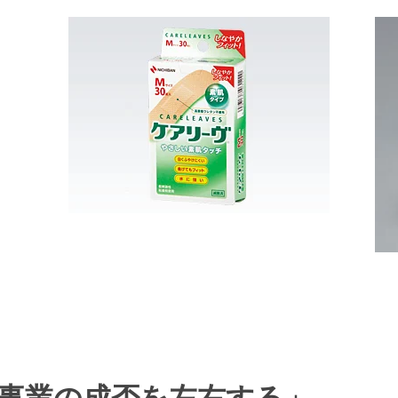
事業の成否を左右する」