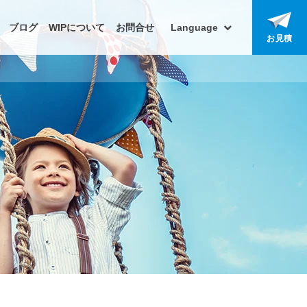
ブログ
WIPについて
お問合せ
Language
お見積