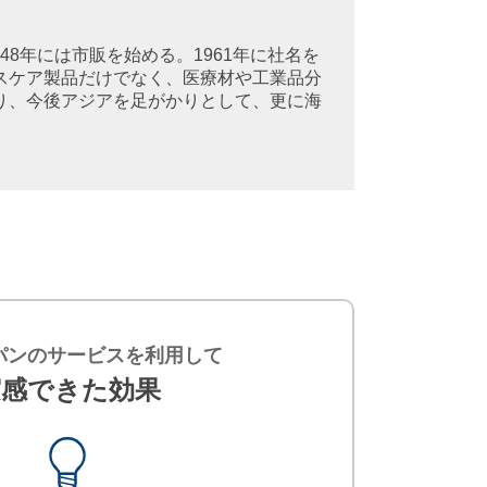
48年には市販を始める。1961年に社名を
スケア製品だけでなく、医療材や工業品分
り、今後アジアを足がかりとして、更に海
ャパンのサービスを利用して
実感できた効果