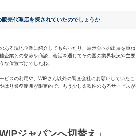
の販売代理店を探されていたのでしょうか。
のある現地企業に紹介してもらったり、展示会への出展を重ね
補企業との交渉や商談、会話を通じてその国の業界状況や主要
うな位置づけでしたね。
ービスの利用や、WIPさん以外の調査会社にお願いしていた
やはり業務範囲が限定的で、もう少し柔軟性のあるサービスが
WIPジャパンへ切替え」