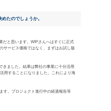
決めたのでしょうか。
業だと思います。WIPさんへはすぐに正式
のサービス価格ではなく、まずはお試し版
ができました。結果は弊社の事業に十分活用
erを活用することになりました。これにより海
ます。プロジェクト進行中の経過報告等