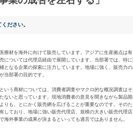
てください。
医療材を海外に向けて販売しています。アジアに生産拠点は有
売については代理店経由で展開しています。当部署では、特に
補となる企業の探索に注力しています。地場に強く、販売力の
が当部署の目的です。
という商材については、消費者調査やマクロ的な概況調査はそ
たないと思っています。現地消費者の意見を聞きながら製品開
よりも、とにかく販売網を広げることが重要なのです。そのた
有しており、地場に強い販売代理店、規模の大きい販売代理店
で海外事業の成果が決まるといっても過言ではありません。