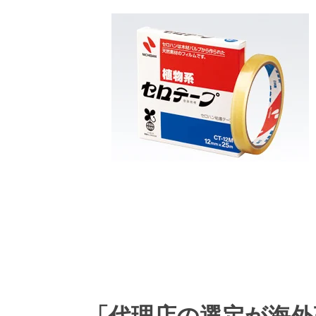
「代理店の選定が海外