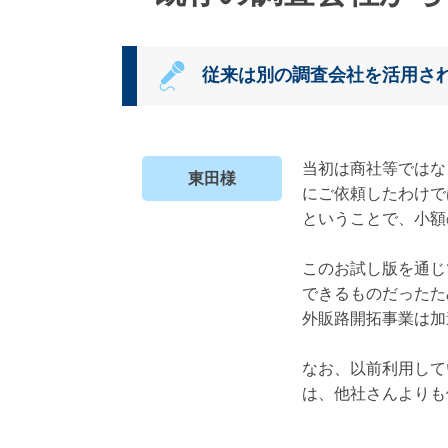
従来は別の調査会社を活用さ
当初は商社等ではな
東田様
にご依頼したわけで
ということで、小額
このお試し版を通じ
できるものだったため
外販路開拓事業は加
なお、以前利用して
は、他社さんよりも