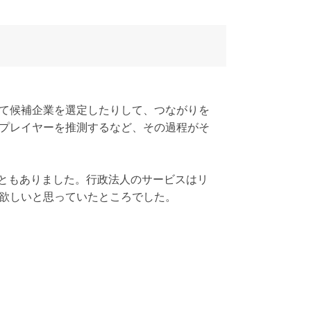
て候補企業を選定したりして、つながりを
プレイヤーを推測するなど、その過程がそ
こともありました。行政法人のサービスはリ
欲しいと思っていたところでした。