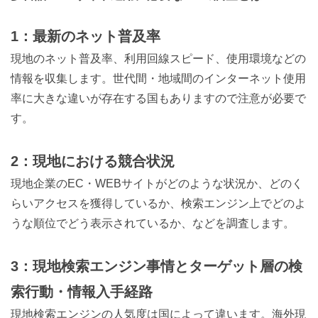
1：最新のネット普及率
現地のネット普及率、利用回線スピード、使用環境などの
情報を収集します。世代間・地域間のインターネット使用
率に大きな違いが存在する国もありますので注意が必要で
す。
2：現地における競合状況
現地企業のEC・WEBサイトがどのような状況か、どのく
らいアクセスを獲得しているか、検索エンジン上でどのよ
うな順位でどう表示されているか、などを調査します。
3：現地検索エンジン事情とターゲット層の検
索行動・情報入手経路
現地検索エンジンの人気度は国によって違います。海外現