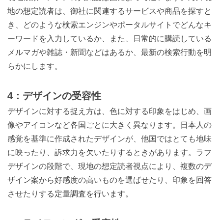
地の想定読者は、御社に関連するサービスや商品を探すと
き、どのような検索エンジンやポータルサイトでどんなキ
ーワードを入力しているか、また、日常的に購読している
メルマガや雑誌・新聞などはあるか、最新の検索行動を明
らかにします。
4：デザインの受容性
デザインに対する捉え方は、色に対する印象をはじめ、画
像やアイコンなど各国ごとに大きく異なります。日本人の
感覚を基準に作成されたデザインが、他国ではとても地味
に映ったり、訴求力を欠いたりするときがあります。ラフ
デザインの段階で、現地の想定読者視点により、複数のデ
ザイン案から好感度の高いものを選ばせたり、印象を回答
させたりする定量調査を行います。