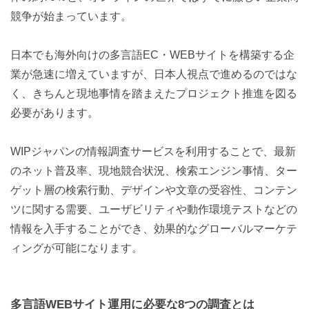
競争が始まっています。
日本でも海外向けの多言語EC・WEBサイトを構築する企
業が急速に増えていますが、日本人視点で進めるのではな
く、きちんと現地事情を踏まえたプロジェクト推進を図る
必要があります。
WIPジャパンの情報調査サービスを利用することで、最新
のネット普及率、現地競合状況、検索エンジン事情、ター
ゲット層の検索行動、デザインや文章の受容性、コンテン
ツに関する需要、ユーザビリティや動作環境テストなどの
情報を入手することができ、効果的なグローバルマーケテ
ィングが可能になります。
多言語WEBサイト運用に必要な8つの調査とは