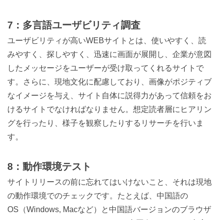
7：多言語ユーザビリティ調査
ユーザビリティが高いWEBサイトとは、使いやすく、読
みやすく、探しやすく、迅速に画面が展開し、企業が意図
したメッセージをユーザーが受け取ってくれるサイトで
す。さらに、現地文化に配慮しており、画像がポジティブ
なイメージを与え、サイト自体に説得力があって信頼をお
けるサイトでなければなりません。想定読者層にヒアリン
グを行ったり、様子を観察したりするリサーチを行いま
す。
8：動作環境テスト
サイトリリースの前に忘れてはいけないこと、それは現地
の動作環境でのチェックです。たとえば、中国語の
OS（Windows, Macなど）と中国語バージョンのブラウザ