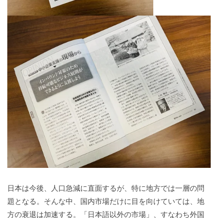
日本は今後、人口急減に直面するが、特に地方では一層の問
題となる。そんな中、国内市場だけに目を向けていては、地
方の衰退は加速する。「日本語以外の市場」、すなわち外国