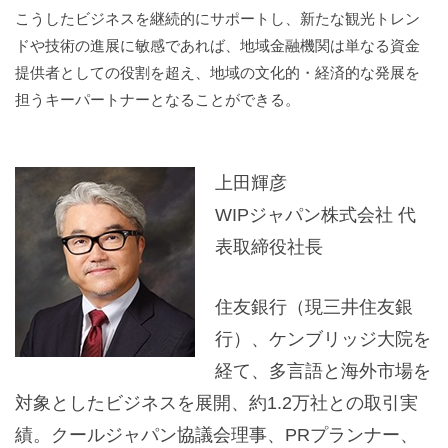
こうしたビジネスを継続的にサポートし、新たな観光トレン
ドや技術の進展に敏感であれば、地域金融機関は単なる資金
提供者としての役割を超え、地域の文化的・経済的な発展を
担うキーパートナーとなることができる。
上田輝彦
WIPジャパン株式会社 代
表取締役社長
住友銀行（現三井住友銀
行）、ケンブリッジ大院を
経て、多言語と海外市場を
対象としたビジネスを展開、約1.2万社との取引実
績。クールジャパン協議会理事、PRプランナー、