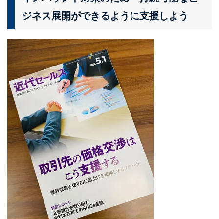
ジネス展開ができるように支援しよう