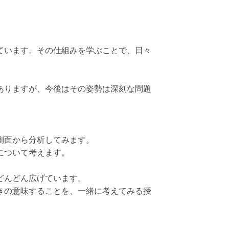
ています。その仕組みを学ぶことで、日々
ありますが、今後はその姿勢は深刻な問題
側面から分析してみます。
について考えます。
どんどん広げています。
きの意味することを、一緒に考えてみる授