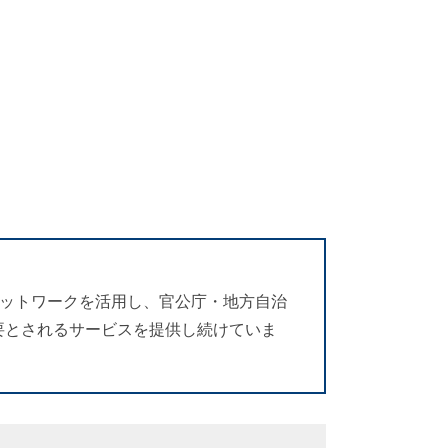
ネットワークを活用し、官公庁・地方自治
必要とされるサービスを提供し続けていま