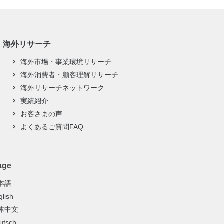
海外リサーチ
海外市場・事業環境リサーチ
海外消費者・顧客理解リサーチ
海外リサーチネットワーク
実績紹介
お客さまの声
よくあるご質問FAQ
age
本語
glish
体中文
utsch