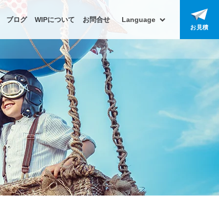
ブログ
WIPについて
お問合せ
Language
お見積