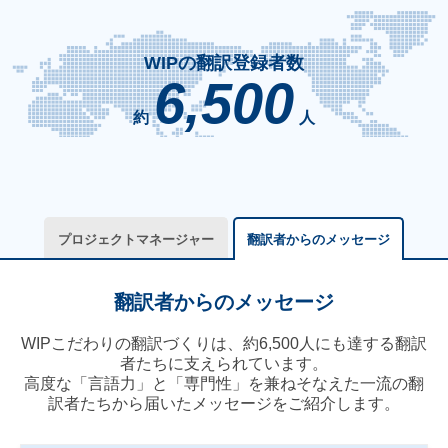
WIPの翻訳登録者数
6,500
約
人
プロジェクトマネージャー
翻訳者からのメッセージ
翻訳者からのメッセージ
WIPこだわりの翻訳づくりは、約6,500人にも達する翻訳
者たちに支えられています。
高度な「言語力」と「専門性」を兼ねそなえた
一流の翻
訳者たちから届いたメッセージをご紹介します。