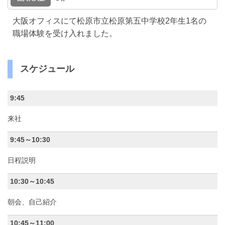
大阪オフィスにて松原市立松原第五中学校2年生1名の
職場体験を受け入れました。
スケジュール
9:45
来社
9:45～10:30
日程説明
10:30～10:45
朝会、自己紹介
10:45～11:00