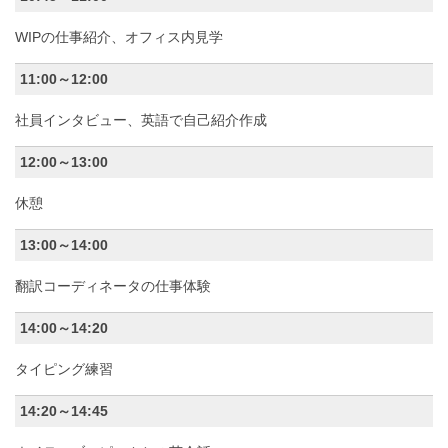
WIPの仕事紹介、オフィス内見学
11:00～12:00
社員インタビュー、英語で自己紹介作成
12:00～13:00
休憩
13:00～14:00
翻訳コーディネータの仕事体験
14:00～14:20
タイピング練習
14:20～14:45