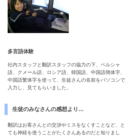
多言語体験
社内スタッフと翻訳スタッフの協力の下、ペルシャ
語、クメール語、ロシア語、韓国語、中国語簡体字、
中国語繁体字を使って、生徒さんの名前をパソコンで
入力し、見てもらいました。
生徒のみなさんの感想より…
翻訳はお客さんとの交渉やミスをなくすことなど、と
ても神経を使うことがたくさんあるのだと知りまし