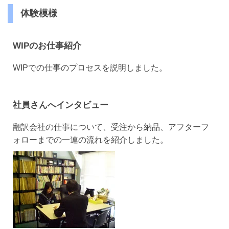
体験模様
WIPのお仕事紹介
WIPでの仕事のプロセスを説明しました。
社員さんへインタビュー
翻訳会社の仕事について、受注から納品、アフターフ
ォローまでの一連の流れを紹介しました。