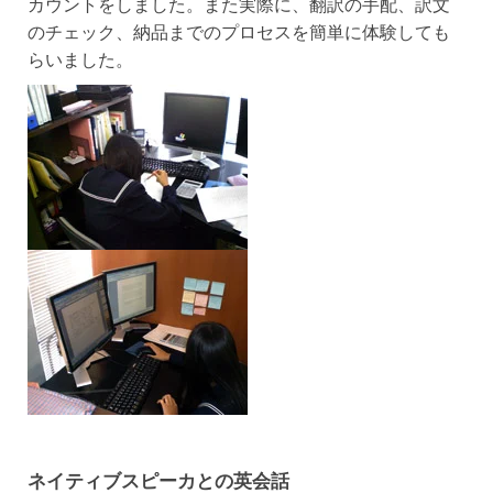
カウントをしました。また実際に、翻訳の手配、訳文
のチェック、納品までのプロセスを簡単に体験しても
らいました。
ネイティブスピーカとの英会話