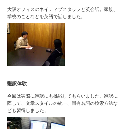
大阪オフィスのネイティブスタッフと英会話。家族、
学校のことなどを英語で話しました。
翻訳体験
今回は実際に翻訳にも挑戦してもらいました。翻訳に
際して、文章スタイルの統一、固有名詞の検索方法な
ども習得しました。