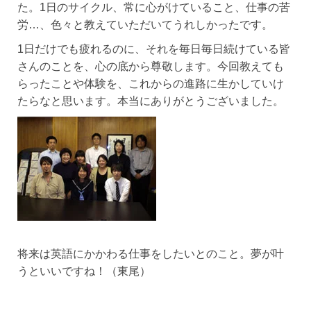
た。1日のサイクル、常に心がけていること、仕事の苦
労…、色々と教えていただいてうれしかったです。
1日だけでも疲れるのに、それを毎日毎日続けている皆
さんのことを、心の底から尊敬します。今回教えても
らったことや体験を、これからの進路に生かしていけ
たらなと思います。本当にありがとうございました。
将来は英語にかかわる仕事をしたいとのこと。夢が叶
うといいですね！（東尾）