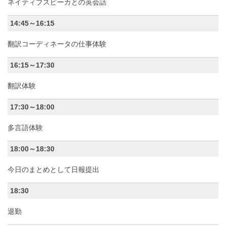
ネイティブスピーカとの英会話
14:45～16:15
翻訳コーディネータの仕事体験
16:15～17:30
翻訳体験
17:30～18:00
多言語体験
18:00～18:30
今日のまとめとして日報提出
18:30
退勤