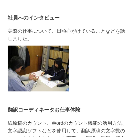
社員へのインタビュー
実際の仕事について、日頃心がけていることなどを話
しました。
翻訳コーディネータお仕事体験
紙原稿のカウント、Wordのカウント機能の活用方法、
文字認識ソフトなどを使用して、翻訳原稿の文字数の