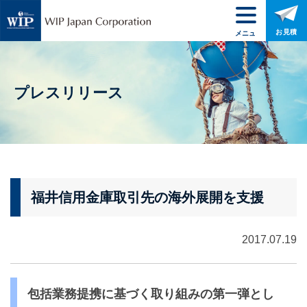
お見積
メニュ
ー
プレスリリース
福井信用金庫取引先の海外展開を支援
2017.07.19
包括業務提携に基づく取り組みの第一弾とし