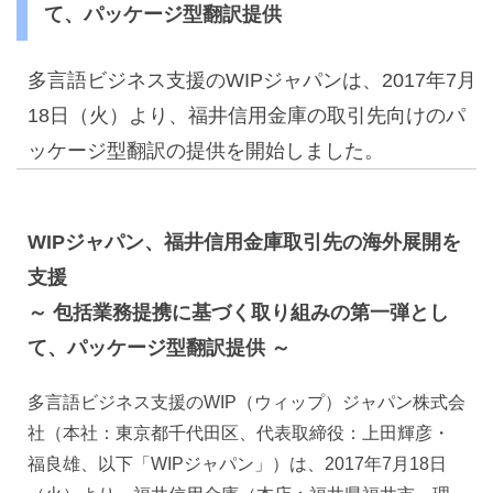
て、パッケージ型翻訳提供
多言語ビジネス支援のWIPジャパンは、2017年7月
18日（火）より、福井信用金庫の取引先向けのパ
ッケージ型翻訳の提供を開始しました。
WIPジャパン、福井信用金庫取引先の海外展開を
支援
～ 包括業務提携に基づく取り組みの第一弾とし
て、パッケージ型翻訳提供 ～
多言語ビジネス支援のWIP（ウィップ）ジャパン株式会
社（本社：東京都千代田区、代表取締役：上田輝彦・
福良雄、以下「WIPジャパン」）は、2017年7月18日