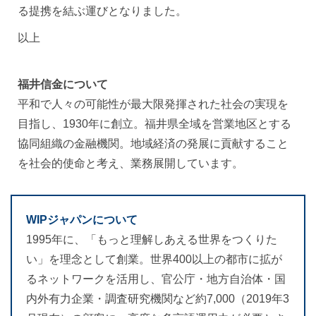
る提携を結ぶ運びとなりました。
以上
福井信金について
平和で人々の可能性が最大限発揮された社会の実現を
目指し、1930年に創立。福井県全域を営業地区とする
協同組織の金融機関。地域経済の発展に貢献すること
を社会的使命と考え、業務展開しています。
WIPジャパンについて
1995年に、「もっと理解しあえる世界をつくりた
い」を理念として創業。世界400以上の都市に拡が
るネットワークを活用し、官公庁・地方自治体・国
内外有力企業・調査研究機関など約7,000（2019年3