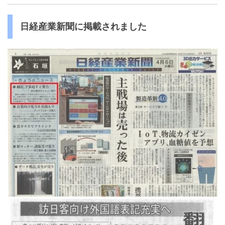
日経産業新聞に掲載されました