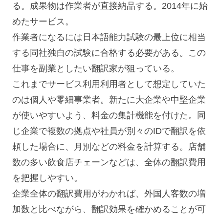
る。成果物は作業者が直接納品する。2014年に始
めたサービス。
作業者になるには日本語能力試験の最上位に相当
する同社独自の試験に合格する必要がある。この
仕事を副業としたい翻訳家が狙っている。
これまでサービス利用利用者として想定していた
のは個人や零細事業者。新たに大企業や中堅企業
が使いやすいよう、料金の集計機能を付けた。同
じ企業で複数の拠点や社員が別々のIDで翻訳を依
頼した場合に、月別などの料金を計算する。店舗
数の多い飲食店チェーンなどは、全体の翻訳費用
を把握しやすい。
企業全体の翻訳費用がわかれば、外国人客数の増
加数と比べながら、翻訳効果を確かめることが可