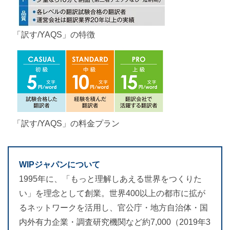
「訳す/YAQS」の特徴
「訳す/YAQS」の料金プラン
WIPジャパンについて
1995年に、「もっと理解しあえる世界をつくりた
い」を理念として創業。世界400以上の都市に拡が
るネットワークを活用し、官公庁・地方自治体・国
内外有力企業・調査研究機関など約7,000（2019年3