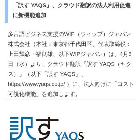
「訳す YAQS」、クラウド翻訳の法人利用促進
に新機能追加
多言語ビジネス支援のWIP（ウィップ）ジャパン
株式会社（本社：東京都千代田区、代表取締役：
上田輝彦・福良雄、以下WIPジャパン）は、4月6
日（水）より、クラウド翻訳「訳す YAQS（ヤク
ス）」（以下「訳す YAQS」、
https://www.yaqs.co.jp/ ）に、法人向けに「コスト
可視化機能」を追加します。