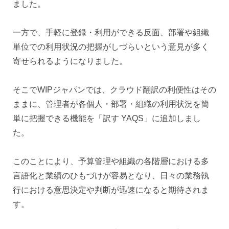
ました。
一方で、手軽に登録・利用ができる反面、部署や組織
単位での利用状況の把握がしづらいという意見が多く
寄せられるようになりました。
そこでWIPジャパンでは、クラウド翻訳の利便性はその
ままに、管理者が各個人・部署・組織の利用状況を簡
単に把握できる機能を「訳す YAQS」に追加しまし
た。
このことにより、予算管理や組織の各階層における多
言語化と業績のひもづけが容易となり、日々の業務執
行における意思決定や判断が迅速になると期待されま
す。