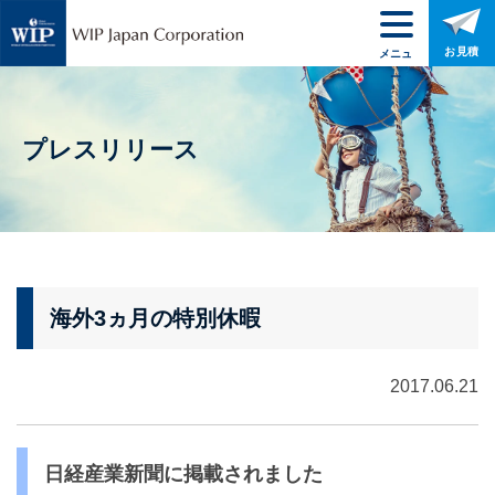
お見積
メニュ
ー
プレスリリース
海外3ヵ月の特別休暇
2017.06.21
日経産業新聞に掲載されました