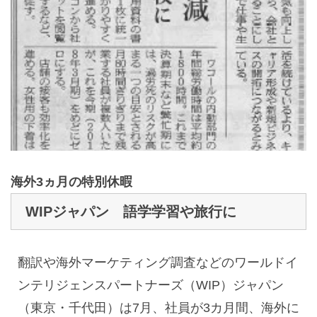
海外3ヵ月の特別休暇
WIPジャパン 語学学習や旅行に
翻訳や海外マーケティング調査などのワールドイ
ンテリジェンスパートナーズ（WIP）ジャパン
（東京・千代田）は7月、社員が3カ月間、海外に