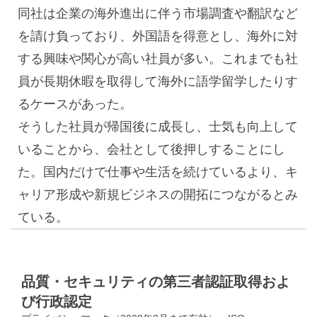
同社は企業の海外進出に伴う市場調査や翻訳など
を請け負っており、外国語を得意とし、海外に対
する興味や関心が高い社員が多い。これまでも社
員が長期休暇を取得して海外に語学留学したりす
るケースがあった。
そうした社員が帰国後に成長し、士気も向上して
いることから、会社として後押しすることにし
た。国内だけで仕事や生活を続けているより、キ
ャリア形成や新規ビジネスの開拓につながるとみ
ている。
品質・セキュリティの第三者認証取得およ
び行政認定