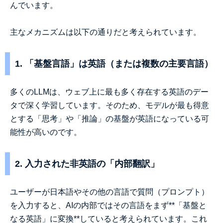
んでいます。
主なメカニズムは以下の通りだと考えられています。
1. 「基盤言語」は英語（または複数の主要言語）
多くのLLMは、ウェブ上に最も多く存在する英語のデー
タで深く学習しています。そのため、モデルが最も得意
とする「思考」や「推論」の基盤が英語になっている可
能性が高いのです。
2. 入力された非英語の「内部翻訳」
ユーザーが日本語やその他の言語で質問（プロンプト）
を入力すると、AIの内部ではその言語をまず**「基盤と
なる英語」に変換**していると考えられています。これ