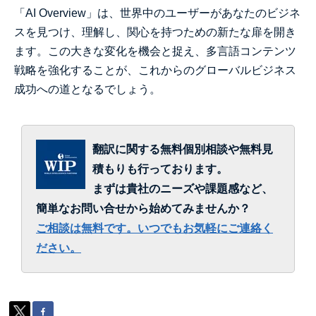
「AI Overview」は、世界中のユーザーがあなたのビジネ
スを見つけ、理解し、関心を持つための新たな扉を開き
ます。この大きな変化を機会と捉え、多言語コンテンツ
戦略を強化することが、これからのグローバルビジネス
成功への道となるでしょう。
翻訳に関する無料個別相談や無料見
積もりも行っております。
まずは貴社のニーズや課題感など、
簡単なお問い合せから始めてみませんか？
ご相談は無料です。いつでもお気軽にご連絡く
ださい。