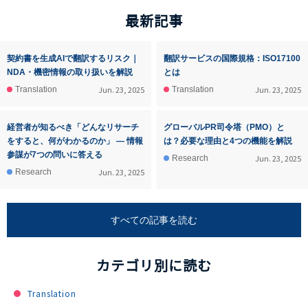
最新記事
契約書を生成AIで翻訳するリスク｜
翻訳サービスの国際規格：ISO17100
NDA・機密情報の取り扱いを解説
とは
Jun. 23, 2025
Jun. 23, 2025
Translation
Translation
経営者が知るべき「どんなリサーチ
グローバルPR司令塔（PMO）と
をすると、何がわかるのか」 ― 情報
は？必要な理由と4つの機能を解説
参謀が7つの問いに答える
Jun. 23, 2025
Research
Jun. 23, 2025
Research
すべての記事を読む
カテゴリ別に読む
Translation