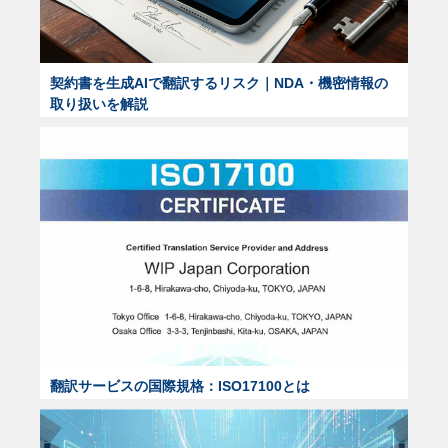
契約書を生成AIで翻訳するリスク｜NDA・機密情報の
取り扱いを解説
翻訳サービスの国際規格：ISO17100とは