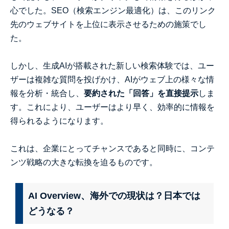
心でした。SEO（検索エンジン最適化）は、このリンク
先のウェブサイトを上位に表示させるための施策でし
た。
しかし、生成AIが搭載された新しい検索体験では、ユー
ザーは複雑な質問を投げかけ、AIがウェブ上の様々な情
報を分析・統合し、
要約された「回答」を直接提示
しま
す。これにより、ユーザーはより早く、効率的に情報を
得られるようになります。
これは、企業にとってチャンスであると同時に、コンテ
ンツ戦略の大きな転換を迫るものです。
AI Overview、海外での現状は？日本では
どうなる？