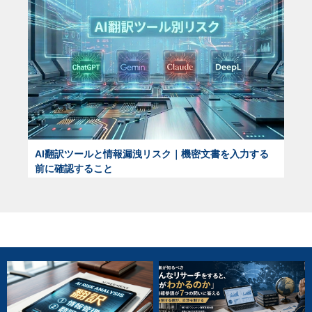
AI翻訳ツールと情報漏洩リスク｜機密文書を入力する
前に確認すること