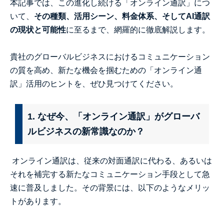
本記事では、この進化し続ける「オンライン通訳」につ
いて、
その種類、活用シーン、料金体系、そしてAI通訳
の現状と可能性
に至るまで、網羅的に徹底解説します。
貴社のグローバルビジネスにおけるコミュニケーション
の質を高め、新たな機会を掴むための「オンライン通
訳」活用のヒントを、ぜひ見つけてください。
1. なぜ今、「オンライン通訳」がグローバ
ルビジネスの新常識なのか？
オンライン通訳は、従来の対面通訳に代わる、あるいは
それを補完する新たなコミュニケーション手段として急
速に普及しました。その背景には、以下のようなメリッ
トがあります。