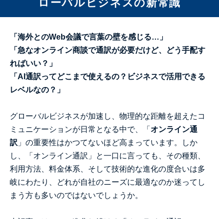
ローバルビジネスの新常識
「海外とのWeb会議で言葉の壁を感じる…」
「急なオンライン商談で通訳が必要だけど、どう手配す
ればいい？」
「AI通訳ってどこまで使えるの？ビジネスで活用できる
レベルなの？」
グローバルビジネスが加速し、物理的な距離を超えたコ
ミュニケーションが日常となる中で、「
オンライン通
訳
」の重要性はかつてないほど高まっています。しか
し、「オンライン通訳」と一口に言っても、その種類、
利用方法、料金体系、そして技術的な進化の度合いは多
岐にわたり、どれが自社のニーズに最適なのか迷ってし
まう方も多いのではないでしょうか。