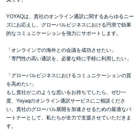
YOYAQは、貴社のオンライン通訳に関するあらゆるニー
ズにお応えし、グローバルビジネスにおける円滑で効果
的なコミュニケーションを強力にサポートします。
「オンラインでの海外との会議を成功させたい」
「専門性の高い通訳を、必要な時に手軽に利用したい」
「グローバルビジネスにおけるコミュニケーションの質
を高めたい」
もし貴社がこのような思いをお持ちでしたら、ぜひ一
度、Yoyaqのオンライン通訳サービスにご相談くださ
い。貴社のグローバル展開を加速させるための最適なパ
ートナーとして、私たちが全力で支援させていただきま
す。