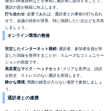
過去の関連資料などを事前に通訳者に提供することで、
通訳の質が格段に向上します。
打ち合わせ:
必要であれば、通訳者との事前の打ち合わ
せで、会議の目的や背景、特に強調したい点などを共有
しましょう。
オンライン環境の整備
安定したインターネット接続:
通訳者、参加者全員が安
定した回線を使用することが、スムーズなコミュニケー
ションの前提です。
高音質なマイク・ヘッドセット:
クリアな音声は、誤訳
を防ぎ、ストレスのない通訳を実現します。
静かな環境:
周囲の雑音が入らない場所で参加しましょ
う。
通訳者との連携