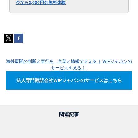
今なら3,000円分無料体験
海外展開の判断と実行を、言葉と情報で支える［ WIPジャパンの
サービスを見る ］
法人専門翻訳会社WIPジャパンのサービスはこちら
関連記事