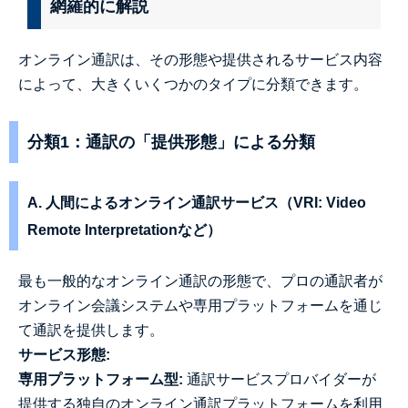
網羅的に解説
オンライン通訳は、その形態や提供されるサービス内容
によって、大きくいくつかのタイプに分類できます。
分類1：通訳の「提供形態」による分類
A. 人間によるオンライン通訳サービス（VRI: Video
Remote Interpretationなど）
最も一般的なオンライン通訳の形態で、プロの通訳者が
オンライン会議システムや専用プラットフォームを通じ
て通訳を提供します。
サービス形態:
専用プラットフォーム型:
通訳サービスプロバイダーが
提供する独自のオンライン通訳プラットフォームを利用