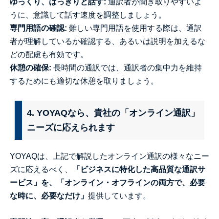
ゆっくり、はっきりと話す:
通訳者が聞き取りやすいよ
うに、意識して話す速度を調整しましょう。
専門用語の確認:
難しい専門用語を使用する際は、通訳
者が理解しているか確認する、あるいは説明を加えるな
どの配慮も有効です。
休憩の確保:
長時間の通訳では、通訳者の集中力を維持
するためにも適切な休憩を取りましょう。
4. YOYAQなら、貴社の「オンライン通訳」
ニーズに応えられます
YOYAQは、上記で解説したオンライン通訳の様々なニー
ズに応えるべく、
「ビジネスに特化した高品質な通訳サ
ービス」を、「オンライン・オフラインの両方で、必要
な時に、必要なだけ」
提供しています。