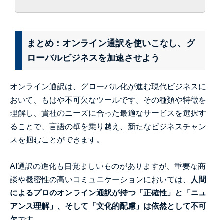
まとめ：オンライン通訳を使いこなし、グ
ローバルビジネスを加速させよう
オンライン通訳は、グローバル化が進む現代ビジネスに
おいて、もはや不可欠なツールです。その種類や特徴を
理解し、貴社のニーズに合った最適なサービスを選択す
ることで、言語の壁を乗り越え、新たなビジネスチャン
スを掴むことができます。
AI通訳の進化も目覚ましいものがありますが、重要な商
談や機密性の高いコミュニケーションにおいては、
人間
によるプロのオンライン通訳が持つ「正確性」と「ニュ
アンス理解」、そして「文化的配慮」は依然として不可
欠
です。