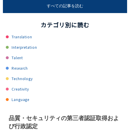
すべての記事を読む
カテゴリ別に読む
Translation
Interpretation
Talent
Research
Technology
Creativity
Language
品質・セキュリティの第三者認証取得およ
び行政認定