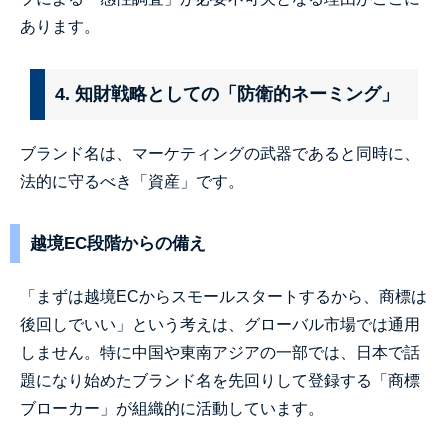
あります。
4. 知財戦略としての「防衛的ネーミング」
ブランド名は、マーケティングの武器であると同時に、
法的に守るべき「資産」です。
越境EC段階からの備え
「まずは越境ECからスモールスタートするから、商標は
後回しでいい」という考えは、グローバル市場では通用
しません。特に中国や東南アジアの一部では、日本で話
題になり始めたブランド名を先回りして登録する「商標
ブローカー」が組織的に活動しています。