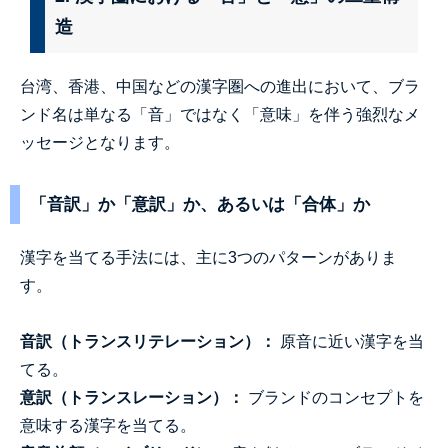
造
台湾、香港、中国などの漢字圏への進出において、ブラ
ンド名は単なる「音」ではなく「意味」を伴う強烈なメ
ッセージとなります。
「音訳」か「意訳」か、あるいは「合体」か
漢字を当てる手法には、主に3つのパターンがありま
す。
音訳（トランスリテレーション）：
原音に近い漢字を当
てる。
意訳（トランスレーション）：
ブランドのコンセプトを
意味する漢字を当てる。