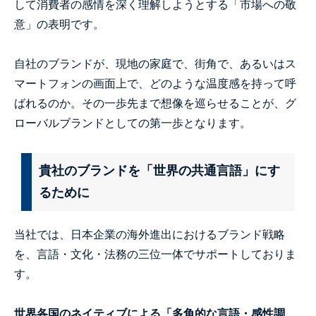
して消費者の感情を深く理解しようとする「市場への敬
意」の表明です。
自社のブランドが、現地の家庭で、街角で、あるいはス
マートフォンの画面上で、どのような温度感を持って呼
ばれるのか。その一歩先まで想像を巡らせることが、グ
ローバルブランドとしての第一歩となります。
貴社のブランドを「世界の共通言語」にす
るために
当社では、日本企業の海外進出におけるブランド戦略
を、言語・文化・法務の三位一体でサポートしておりま
す。
世界各国のネイティブによる「多角的な言語・感性調