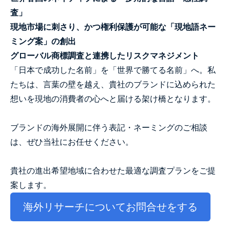
査」
現地市場に刺さり、かつ権利保護が可能な「現地語ネー
ミング案」の創出
グローバル商標調査と連携したリスクマネジメント
「日本で成功した名前」を「世界で勝てる名前」へ。私
たちは、言葉の壁を越え、貴社のブランドに込められた
想いを現地の消費者の心へと届ける架け橋となります。
ブランドの海外展開に伴う表記・ネーミングのご相談
は、ぜひ当社にお任せください。
貴社の進出希望地域に合わせた最適な調査プランをご提
案します。
海外リサーチについてお問合せをする