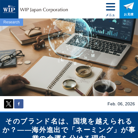
お見積
メニュ
ー
Research
Feb. 06, 2026
そのブランド名は、国境を越えられる
か？——海外進出で「ネーミング」が事