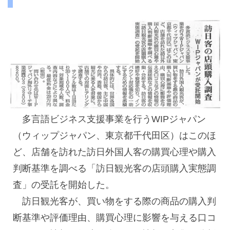
多言語ビジネス支援事業を行うWIPジャパン
（ウィップジャパン、東京都千代田区）はこのほ
ど、店舗を訪れた訪日外国人客の購買心理や購入
判断基準を調べる「訪日観光客の店頭購入実態調
査」の受託を開始した。
訪日観光客が、買い物をする際の商品の購入判
断基準や評価理由、購買心理に影響を与える口コ