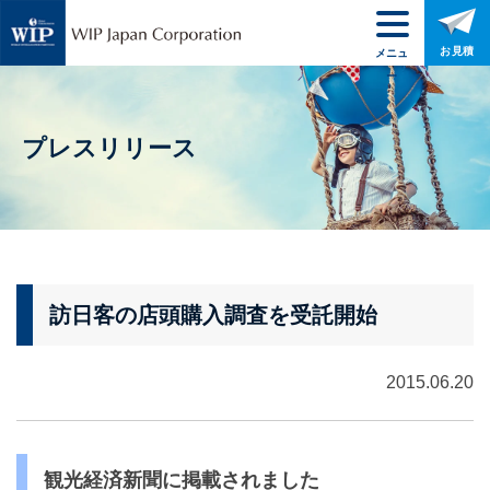
お見積
メニュ
ー
プレスリリース
訪日客の店頭購入調査を受託開始
2015.06.20
観光経済新聞に掲載されました