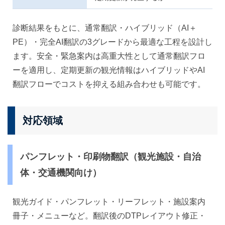
診断結果をもとに、通常翻訳・ハイブリッド（AI＋
PE）・完全AI翻訳の3グレードから最適な工程を設計し
ます。安全・緊急案内は高重大性として通常翻訳フロ
ーを適用し、定期更新の観光情報はハイブリッドやAI
翻訳フローでコストを抑える組み合わせも可能です。
対応領域
パンフレット・印刷物翻訳（観光施設・自治
体・交通機関向け）
観光ガイド・パンフレット・リーフレット・施設案内
冊子・メニューなど。翻訳後のDTPレイアウト修正・