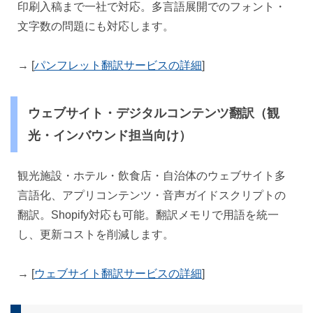
印刷入稿まで一社で対応。多言語展開でのフォント・
文字数の問題にも対応します。
→ [
パンフレット翻訳サービスの詳細
]
ウェブサイト・デジタルコンテンツ翻訳（観
光・インバウンド担当向け）
観光施設・ホテル・飲食店・自治体のウェブサイト多
言語化、アプリコンテンツ・音声ガイドスクリプトの
翻訳。Shopify対応も可能。翻訳メモリで用語を統一
し、更新コストを削減します。
→ [
ウェブサイト翻訳サービスの詳細
]