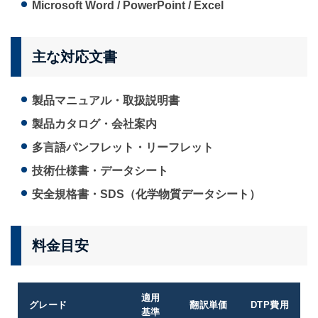
Microsoft Word / PowerPoint / Excel
主な対応文書
製品マニュアル・取扱説明書
製品カタログ・会社案内
多言語パンフレット・リーフレット
技術仕様書・データシート
安全規格書・SDS（化学物質データシート）
料金目安
適用
グレード
翻訳単価
DTP費用
基準