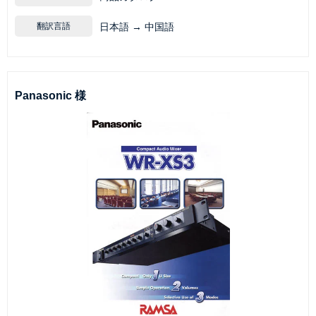
翻訳言語
日本語 → 中国語
Panasonic 様