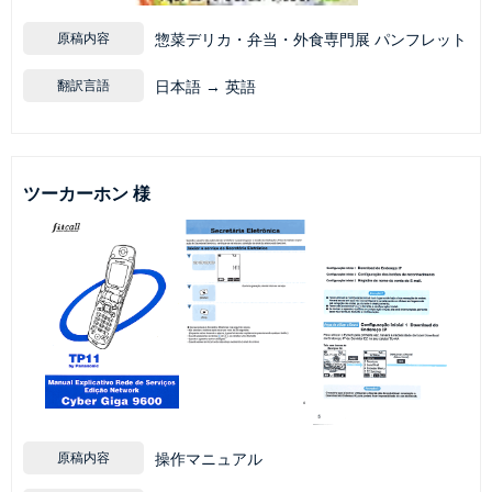
原稿内容
惣菜デリカ・弁当・外食専門展 パンフレット
翻訳言語
日本語 → 英語
ツーカーホン 様
原稿内容
操作マニュアル