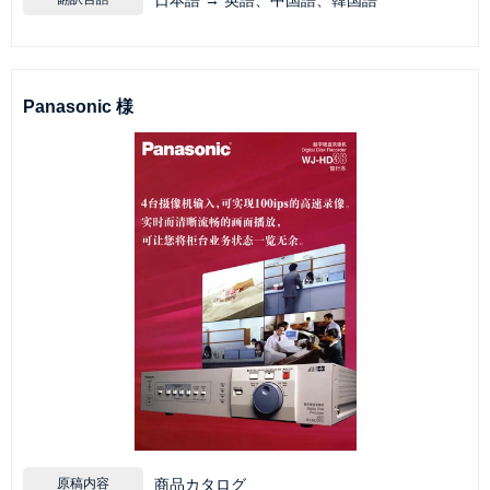
Panasonic 様
原稿内容
商品カタログ