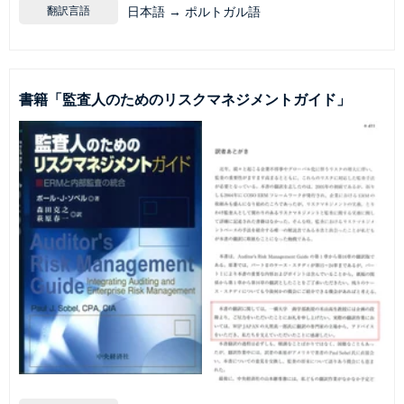
翻訳言語
日本語 → ポルトガル語
書籍「監査人のためのリスクマネジメントガイド」