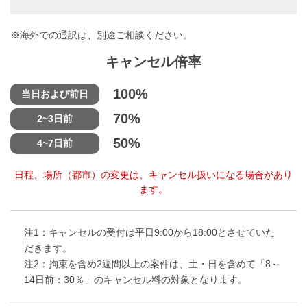
※海外での通訳は、別途ご相談ください。
キャンセル倍率
100%
当日および前日
70%
2~3日前
50%
4~7日前
日程、場所（都市）の変更は、キャンセル扱いになる場合があり
ます。
注1：キャンセルの受付は平日9:00から18:00とさせていた
だきます。
注2：拘束を含め2週間以上の案件は、土・日を含めて「8～
14日前：30％」のキャンセル料の対象となります。