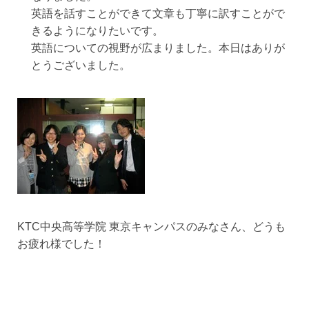
英語を話すことができて文章も丁寧に訳すことがで
きるようになりたいです。
英語についての視野が広まりました。本日はありが
とうございました。
KTC中央高等学院 東京キャンパスのみなさん、どうも
お疲れ様でした！