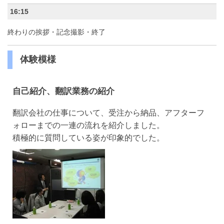
16:15
終わりの挨拶・記念撮影・終了
体験模様
自己紹介、翻訳業務の紹介
翻訳会社の仕事について、受注から納品、アフターフ
ォローまでの一連の流れを紹介しました。
積極的に質問している姿が印象的でした。