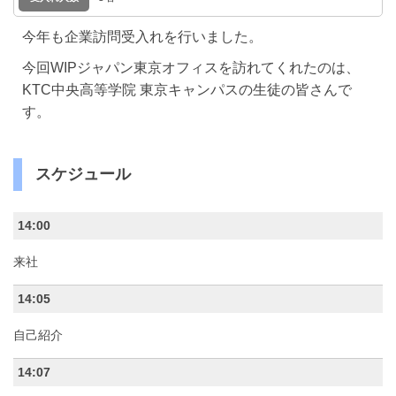
今年も企業訪問受入れを行いました。
今回WIPジャパン東京オフィスを訪れてくれたのは、
KTC中央高等学院 東京キャンパスの生徒の皆さんで
す。
スケジュール
14:00
来社
14:05
自己紹介
14:07