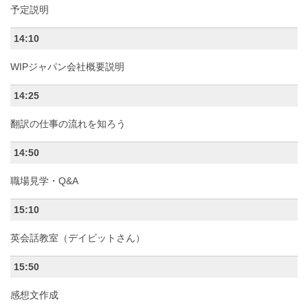
予定説明
14:10
WIPジャパン会社概要説明
14:25
翻訳の仕事の流れを知ろう
14:50
職場見学・Q&A
15:10
英会話教室（デイビットさん）
15:50
感想文作成