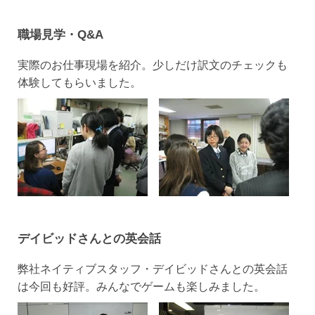
職場見学・Q&A
実際のお仕事現場を紹介。少しだけ訳文のチェックも
体験してもらいました。
デイビッドさんとの英会話
弊社ネイティブスタッフ・デイビッドさんとの英会話
は今回も好評。みんなでゲームも楽しみました。