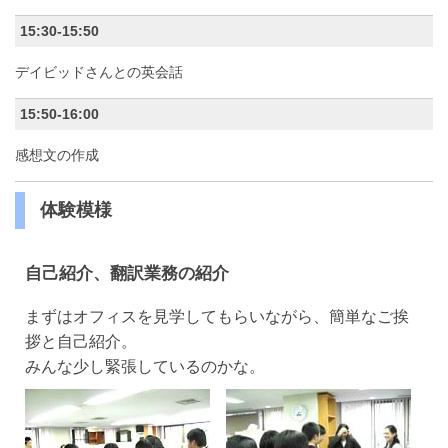
15:30-15:50
デイビッドさんとの英会話
15:50-16:00
感想文の作成
体験模様
自己紹介、翻訳業務の紹介
まずはオフィスを見学してもらいながら、簡単なご挨
拶と自己紹介。
みんな少し緊張しているのかな。