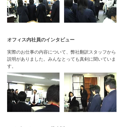
オフィス内社員のインタビュー
実際のお仕事の内容について、弊社翻訳スタッフから
説明がありました。みんなとっても真剣に聞いていま
す。