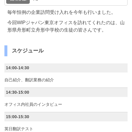
毎年恒例の企業訪問受け入れを今年も行いました。
今回WIPジャパン東京オフィスを訪れてくれたのは、山
形県舟形町立舟形中学校の生徒の皆さんです。
スケジュール
14:00-14:30
自己紹介、翻訳業務の紹介
14:30-15:00
オフィス内社員のインタビュー
15:00-15:30
英日翻訳テスト