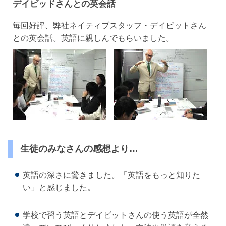
デイビッドさんとの英会話
毎回好評、弊社ネイティブスタッフ・デイビットさん
との英会話。英語に親しんでもらいました。
生徒のみなさんの感想より…
英語の深さに驚きました。「英語をもっと知りた
い」と感じました。
学校で習う英語とデイビットさんの使う英語が全然