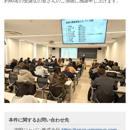
約60名の受講生の皆さんのご清聴に感謝申し上げます。
本件に関するお問い合わせ先
WIPジャパン株式会社
https://japan.wipgroup.com