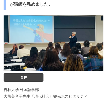
が講師を務めました。
名称
杏林大学 外国語学部
大熊美音子先生「現代社会と観光ホスピタリティ」