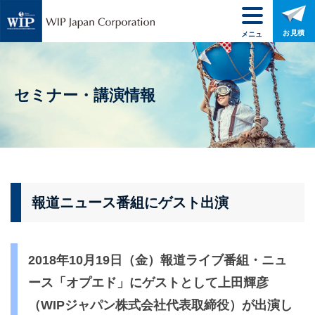
お見積
メニュ
ー
セミナー・講演情報
報道ニュース番組にゲスト出演
2018年10月19日（金）報道ライブ番組・ニュ
ース「オプエド」にゲストとして上田輝彦
（WIPジャパン株式会社代表取締役）が出演し