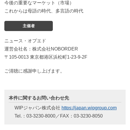
今後の重要なマーケット（市場）
これからは母語の時代、多言語の時代
主催者
ニュース・オプエド
運営会社名：株式会社NOBORDER
〒105-0013 東京都港区浜松町1-23-9-2F
ご清聴に感謝申し上げます。
本件に関するお問い合わせ先
WIPジャパン株式会社
https://japan.wipgroup.com
Tel.：03-3230-8000／FAX：03-3230-8050