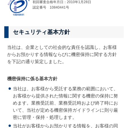
初回審査合格年月日：2010年1月28日
認定番号 10840441号
セキュリティ基本方針
当社は、企業としての社会的な責任を認識し、お客様
からお預かりする情報ならびに機密保持に関する方針
を下記の通り策定しました。
機密保持に係る基本方針
当社は、お客様から受託する業務の範囲において、
お客様から提供された情報に関する機密の保持に努
めます。業務受託前、業務受託時および終了時にお
いて、当社が定める機密保持ガイドラインに則り厳
密に管理・保持・処理します。
当社がお客様からお預かりする情報を、お客様の同