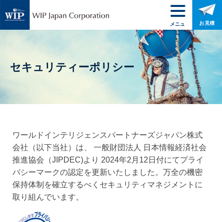
お見積
メニュ
ー
セキュリティーポリシー
ワールドインテリジェンスパートナーズジャパン株式
会社（以下当社）は、 一般財団法人 日本情報経済社会
推進協会（JIPDEC)より 2024年2月12日付にてプライ
バシーマークの認定を更新いたしました。万全の機密
保持体制を確立するべくセキュリティマネジメントに
取り組んでいます。