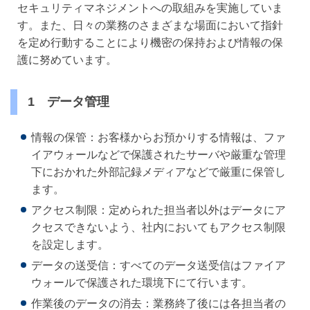
セキュリティマネジメントへの取組みを実施していま
す。また、日々の業務のさまざまな場面において指針
を定め行動することにより機密の保持および情報の保
護に努めています。
1 データ管理
情報の保管：お客様からお預かりする情報は、ファ
イアウォールなどで保護されたサーバや厳重な管理
下におかれた外部記録メディアなどで厳重に保管し
ます。
アクセス制限：定められた担当者以外はデータにア
クセスできないよう、社内においてもアクセス制限
を設定します。
データの送受信：すべてのデータ送受信はファイア
ウォールで保護された環境下にて行います。
作業後のデータの消去：業務終了後には各担当者の