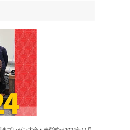
査プレゼン大会と表彰式が2024年11月