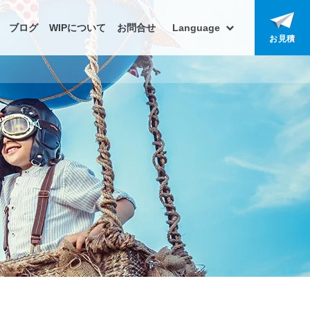
ブログ
WIPについて
お問合せ
Language
お見積