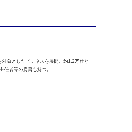
対象としたビジネスを展開、約1.2万社と
務主任者等の肩書も持つ。