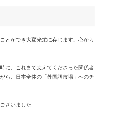
ことができ大変光栄に存じます。心から
時に、これまで支えてくださった関係者
がら、日本全体の「外国語市場」へのチ
ございました。