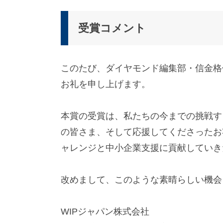
受賞コメント
このたび、ダイヤモンド編集部・信金格
お礼を申し上げます。
本賞の受賞は、私たちの今までの挑戦す
の皆さま、そして応援してくださったお
ャレンジと中小企業支援に貢献していき
改めまして、このような素晴らしい機会
WIPジャパン株式会社