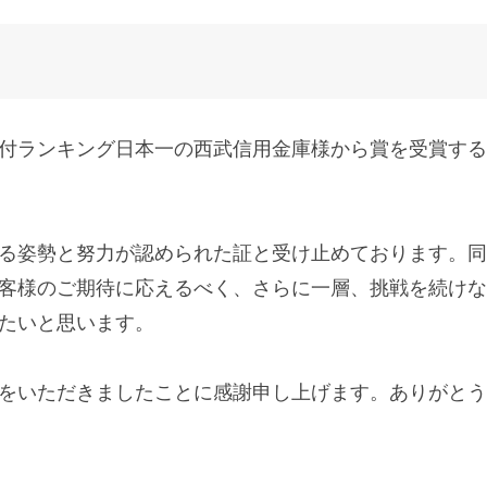
付ランキング日本一の西武信用金庫様から賞を受賞する
る姿勢と努力が認められた証と受け止めております。同
客様のご期待に応えるべく、さらに一層、挑戦を続けな
たいと思います。
をいただきましたことに感謝申し上げます。ありがとう