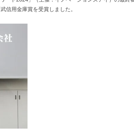
西武信用金庫賞を受賞しました。