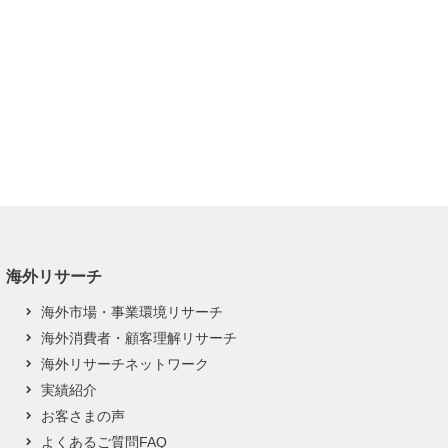
海外リサーチ
海外市場・事業環境リサーチ
海外消費者・顧客理解リサーチ
海外リサーチネットワーク
実績紹介
お客さまの声
よくあるご質問FAQ