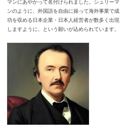
マンにあやかって名付けられました。シュリーマ
ンのように、外国語を自由に操って海外事業で成
功を収める日本企業・日本人経営者が数多く出現
しますように、という願いが込められています。