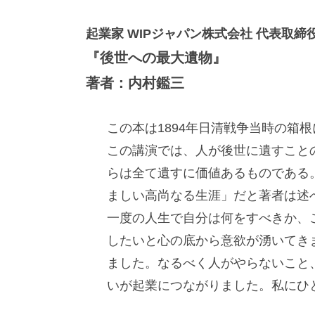
起業家 WIPジャパン株式会社 代表取締
『後世への最大遺物』
著者：内村鑑三
この本は1894年日清戦争当時の箱
この講演では、人が後世に遺すこと
らは全て遺すに価値あるものである
ましい高尚なる生涯」だと著者は述
一度の人生で自分は何をすべきか、
したいと心の底から意欲が湧いてき
ました。なるべく人がやらないこと
いが起業につながりました。私にひ