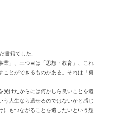
んだ書籍でした。
事業」、三つ目は「思想・教育」、これ
すことができるものがある。それは「勇
を受けたからには何かしら良いことを遺
いう人生なら遺せるのではないかと感じ
けにもつながることを遺したいという想
。