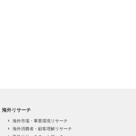
海外リサーチ
海外市場・事業環境リサーチ
海外消費者・顧客理解リサーチ