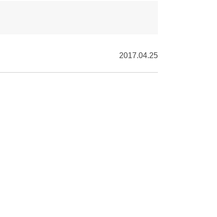
2017.04.25