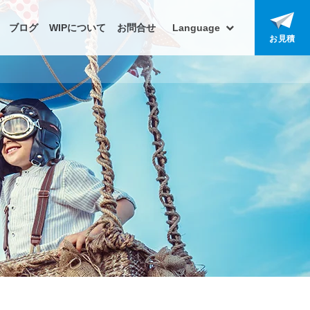
ブログ
WIPについて
お問合せ
Language
お見積