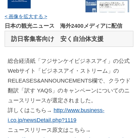
< 画像を拡大する >
日本の観光ニュース 海外2400メディアに配信
訪日客集客向け 安く自治体支援
総合経済紙「フジサンケイビジネスアイ」の公式
Webサイト「ビジネスアイ・ストリーム」の
RELEASES&ANNOUNCEMENTS欄で、クラウド
翻訳「訳す YAQS」のキャンペーンについてのニ
ュースリリースが選定されました。
詳しくはこちら→
http://www.business-
i.co.jp/newsDetail.php?1119
ニュースリリース原文はこちら→