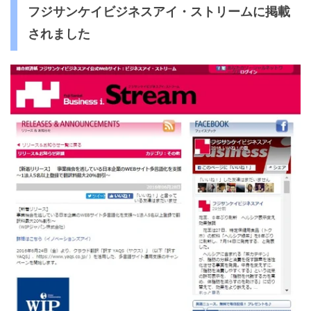
フジサンケイビジネスアイ・ストリームに掲載
されました