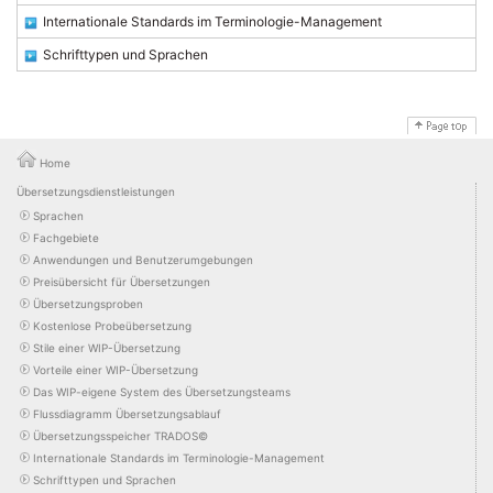
Internationale Standards im Terminologie-Management
Schrifttypen und Sprachen
Home
Übersetzungsdienstleistungen
Sprachen
Fachgebiete
Anwendungen und Benutzerumgebungen
Preisübersicht für Übersetzungen
Übersetzungsproben
Kostenlose Probeübersetzung
Stile einer WIP-Übersetzung
Vorteile einer WIP-Übersetzung
Das WIP-eigene System des Übersetzungsteams
Flussdiagramm Übersetzungsablauf
Übersetzungsspeicher TRADOS©
Internationale Standards im Terminologie-Management
Schrifttypen und Sprachen