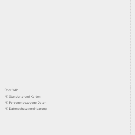
Über WIP
Standorte und Karten
Personenbezogene Daten
Datenschutzvereinbarung