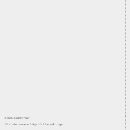
Kontaktaufnahme
Kostenvoranschläge für Übersetzungen