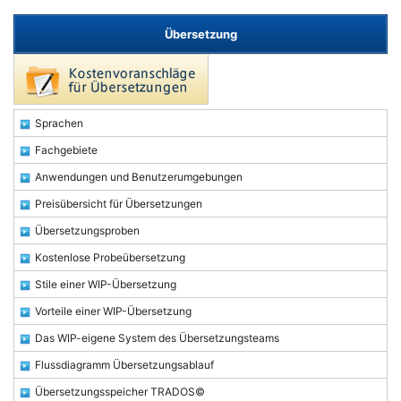
Übersetzung
Sprachen
Fachgebiete
Anwendungen und Benutzerumgebungen
Preisübersicht für Übersetzungen
Übersetzungsproben
Kostenlose Probeübersetzung
Stile einer WIP-Übersetzung
Vorteile einer WIP-Übersetzung
Das WIP-eigene System des Übersetzungsteams
Flussdiagramm Übersetzungsablauf
Übersetzungsspeicher TRADOS©