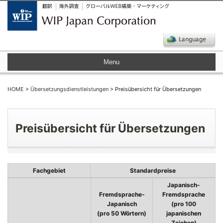
Menu
HOME
>
Übersetzungsdienstleistungen
> Preisübersicht für Übersetzungen
Preisübersicht für Übersetzungen
Fachgebiet
Standardpreise
Japanisch-
Fremdsprache-
Fremdsprache
Japanisch
(pro 100
(pro 50 Wörtern)
japanischen
Zeichen)