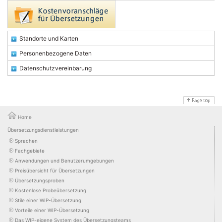
Standorte und Karten
Personenbezogene Daten
Datenschutzvereinbarung
Home
Übersetzungsdienstleistungen
Sprachen
Fachgebiete
Anwendungen und Benutzerumgebungen
Preisübersicht für Übersetzungen
Übersetzungsproben
Kostenlose Probeübersetzung
Stile einer WIP-Übersetzung
Vorteile einer WIP-Übersetzung
Das WIP-eigene System des Übersetzungsteams