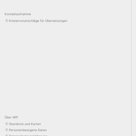
Kontaktaufnahme
Kostenvoranschläge für Übersetzungen
Über WIP
Standorte und Karten
Personenbezogene Daten