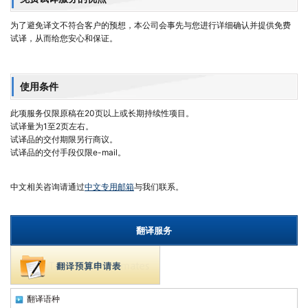
为了避免译文不符合客户的预想，本公司会事先与您进行详细确认并提供免费
试译，从而给您安心和保证。
使用条件
此项服务仅限原稿在20页以上或长期持续性项目。
试译量为1至2页左右。
试译品的交付期限另行商议。
试译品的交付手段仅限e-mail。
中文相关咨询请通过
中文专用邮箱
与我们联系。
翻译服务
翻译语种