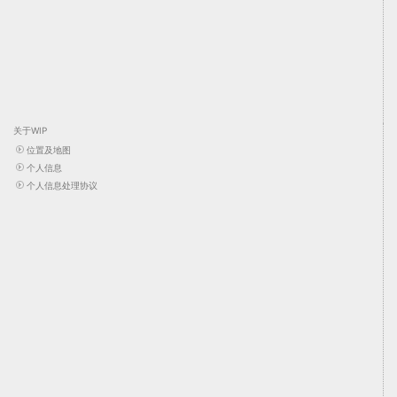
关于WIP
位置及地图
个人信息
个人信息处理协议