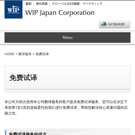
Menu
HOME
>
翻译服务
> 免费试译
免费试译
本公司为初次使用本公司翻译服务的客户提供免费试译服务。您可以在决定下
单前将1至2页的原稿委托给我们进行免费试译，帮助您解决担心质量问题的后
顾之忧。
免费试译服务的优点