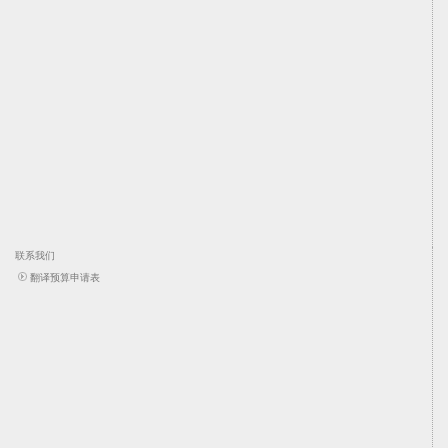
联系我们
翻译预算申请表