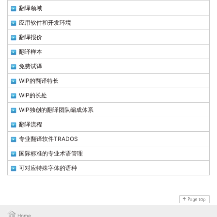
翻译领域
应用软件和开发环境
翻译报价
翻译样本
免费试译
WIP的翻译特长
WIP的长处
WIP独创的翻译团队编成体系
翻译流程
专业翻译软件TRADOS
国际标准的专业术语管理
可对应特殊字体的语种
Home