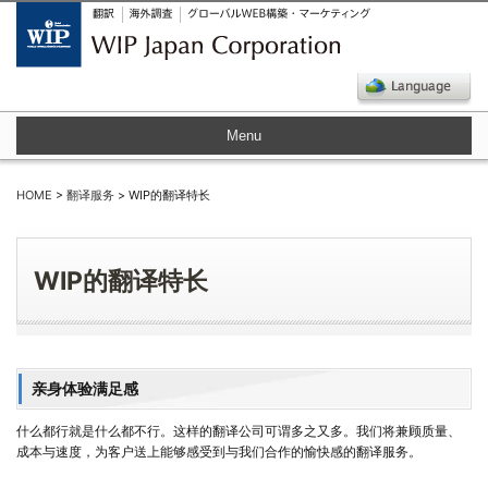
Menu
HOME
>
翻译服务
> WIP的翻译特长
WIP的翻译特长
亲身体验满足感
什么都行就是什么都不行。这样的翻译公司可谓多之又多。我们将兼顾质量、
成本与速度，为客户送上能够感受到与我们合作的愉快感的翻译服务。