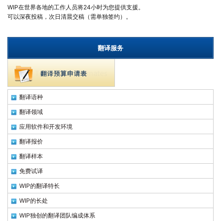
WIP在世界各地的工作人员将24小时为您提供支援。
可以深夜投稿，次日清晨交稿（需单独签约）。
翻译服务
翻译语种
翻译领域
应用软件和开发环境
翻译报价
翻译样本
免费试译
WIP的翻译特长
WIP的长处
WIP独创的翻译团队编成体系