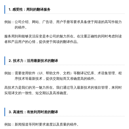
1. 感受性：周到的翻译服务
例如：
公司介绍、网站、广告语、用户手册等要求具备便于阅读的高写作能力
的稿件。
服务周到和能够灵活应变是本公司的魅力所在。在注重正确性的同时考虑到读
者和产品用户的心情，提供便于阅读的翻译作品。
2. 技术力：活用最新技术的翻译
例如：
需要使用软件（UI、帮助文件、文档）等翻译记忆库、术语集管理、程
序技术等最新技术，提供交期短而又准确度高的稿件。
高技术力是我们的另一魅力所在。我们通过导入最新技术的项目管理，来同时
实现译文的一致性、短交期以及高准确度。
3. 高速性：有效利用时差的翻译
例如：
新闻报道等同时要求速度以及质量的稿件。