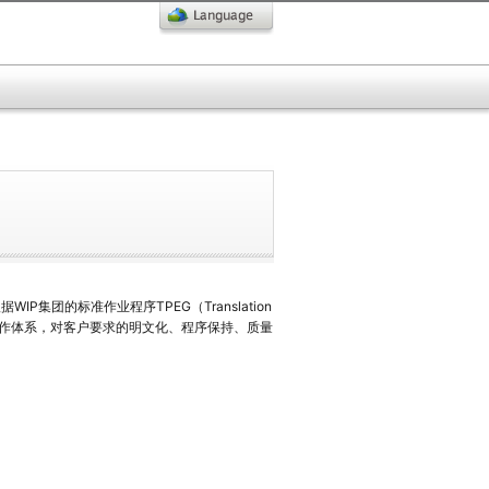
团的标准作业程序TPEG（Translation
e），构建起万全的制作体系，对客户要求的明文化、程序保持、质量