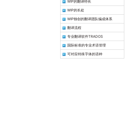
WIP的翻译特长
WIP的长处
WIP独创的翻译团队编成体系
翻译流程
专业翻译软件TRADOS
国际标准的专业术语管理
可对应特殊字体的语种