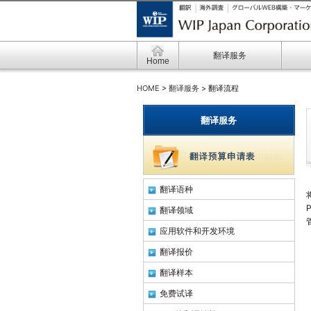
翻译服务
Home
HOME
>
翻译服务
> 翻译流程
翻译服务
翻译语种
翻译领域
应用软件和开发环境
翻译报价
翻译样本
免费试译