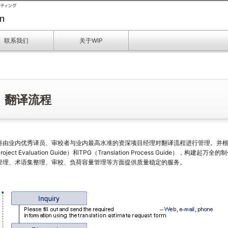
联系我们
关于WIP
翻译流程
将由业内优秀译员、审校者与业内最高水准的资深项目经理对翻译流程进行管理。并根据WIP集
Project Evaluation Guide）和TPG（Translation Process Guid
管理、术语集整理、审校、负荷容量管理等方面提供质量稳定的服务。