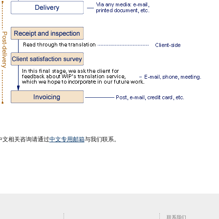
中文相关咨询请通过
中文专用邮箱
与我们联系。
联系我们