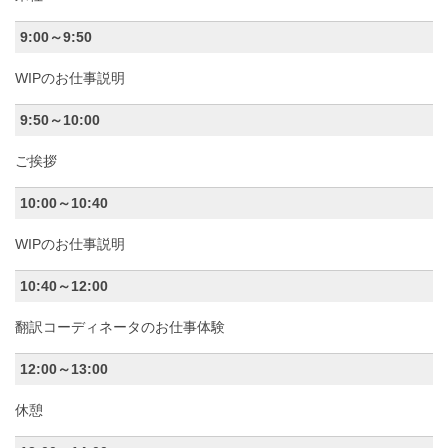
9:00～9:50
WIPのお仕事説明
9:50～10:00
ご挨拶
10:00～10:40
WIPのお仕事説明
10:40～12:00
翻訳コーディネータのお仕事体験
12:00～13:00
休憩