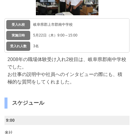
岐阜県郡上市郡南中学校
受入れ校
5月22日（木）9:00～15:00
実施日時
3名
受入れ人数
2008年の職場体験受け入れ2校目は、岐阜県郡南中学校
でした。
お仕事の説明中や社員へのインタビューの際にも、積
極的な質問をしてくれました。
スケジュール
9:00
来社