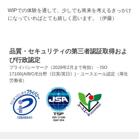
WIPでの体験を通して、少しでも将来を考えるきっかけ
になっていればとても嬉しく思います。（伊藤）
品質・セキュリティの第三者認証取得およ
び行政認定
プライバシーマーク（2028年2月まで有効）・ISO
17100(A/B/C/E分野《日英/英日》)・ユースエール認定（厚生
労働省）