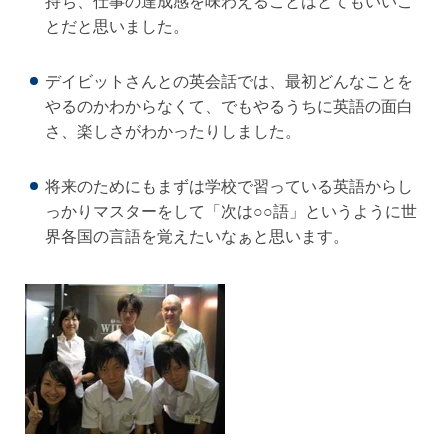
持ち、仕事の達成感を味わえることはとてもいいこ
とだと思いました。
デイビットさんとの英会話では、最初どんなことを
やるのかわからなくて、でもやるうちに英語の面白
さ、楽しさがわかったりしました。
将来のためにもまずは学校で習っている英語からし
っかりマスターをして「次は○○語」というように世
界各国の言語を覚えたいなぁと思います。