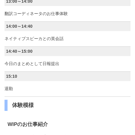
13:00～14:00
翻訳コーディネータのお仕事体験
14:00～14:40
ネイティブスピーカとの英会話
14:40～15:00
今日のまとめとして日報提出
15:10
退勤
体験模様
WIPのお仕事紹介