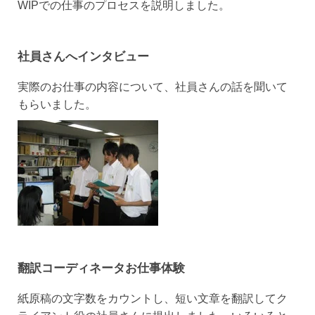
WIPでの仕事のプロセスを説明しました。
社員さんへインタビュー
実際のお仕事の内容について、社員さんの話を聞いて
もらいました。
翻訳コーディネータお仕事体験
紙原稿の文字数をカウントし、短い文章を翻訳してク