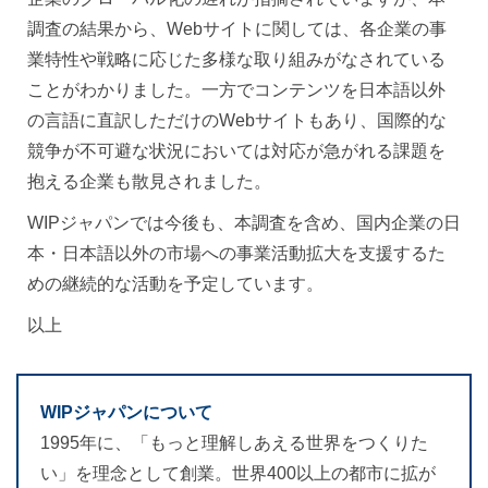
調査の結果から、Webサイトに関しては、各企業の事
業特性や戦略に応じた多様な取り組みがなされている
ことがわかりました。一方でコンテンツを日本語以外
の言語に直訳しただけのWebサイトもあり、国際的な
競争が不可避な状況においては対応が急がれる課題を
抱える企業も散見されました。
WIPジャパンでは今後も、本調査を含め、国内企業の日
本・日本語以外の市場への事業活動拡大を支援するた
めの継続的な活動を予定しています。
以上
WIPジャパンについて
1995年に、「もっと理解しあえる世界をつくりた
い」を理念として創業。世界400以上の都市に拡が