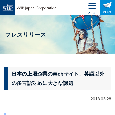
お見積
メニュ
ー
プレスリリース
日本の上場企業のWebサイト、英語以外
の多言語対応に大きな課題
2018.03.28