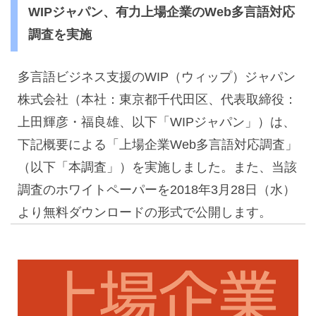
WIPジャパン、有力上場企業のWeb多言語対応
調査を実施
多言語ビジネス支援のWIP（ウィップ）ジャパン
株式会社（本社：東京都千代田区、代表取締役：
上田輝彦・福良雄、以下「WIPジャパン」）は、
下記概要による「上場企業Web多言語対応調査」
（以下「本調査」）を実施しました。また、当該
調査のホワイトペーパーを2018年3月28日（水）
より無料ダウンロードの形式で公開します。