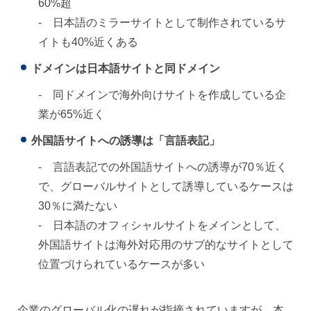
60%超
- 日本語のミラーサイトとして制作されているサ
イトも40%近くある
ドメインは日本語サイトと同ドメイン
- 同ドメインで海外向けサイトを作成している企
業が65%近く
外国語サイトへの誘導は「言語表記」
- 言語表記での外国語サイトへの誘導が70％近く
で、グローバルサイトとして誘導しているケースは
30％に満たない
- 日本語のオフィシャルサイトをメインとして、
外国語サイトは海外対応用のサブ的なサイトとして
位置づけられているケースが多い
企業のグローバル化の遅れが指摘されていますが、本