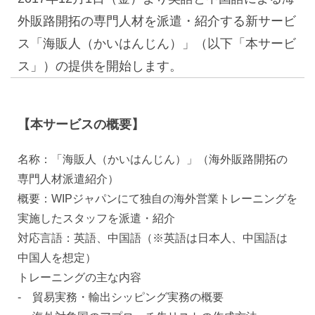
外販路開拓の専門人材を派遣・紹介する新サービ
ス「海販人（かいはんじん）」（以下「本サービ
ス」）の提供を開始します。
【本サービスの概要】
名称：「海販人（かいはんじん）」（海外販路開拓の
専門人材派遣紹介）
概要：WIPジャパンにて独自の海外営業トレーニングを
実施したスタッフを派遣・紹介
対応言語：英語、中国語（※英語は日本人、中国語は
中国人を想定）
トレーニングの主な内容
- 貿易実務・輸出シッピング実務の概要