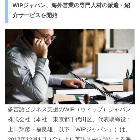
WIPジャパン、海外営業の専門人材の派遣・紹
介サービスを開始
多言語ビジネス支援のWIP（ウィップ）ジャパン
株式会社（本社：東京都千代田区、代表取締役：
上田輝彦・福良雄、以下「WIPジャパン」）は、
2017年12月1日（金）より英語と中国語による海