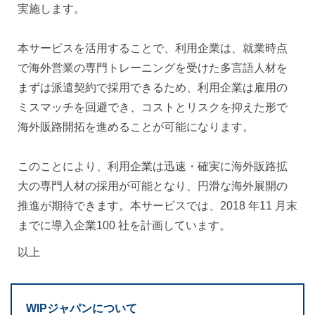
実施します。
本サービスを活用することで、利用企業は、就業時点
で海外営業の専門トレーニングを受けた多言語人材を
まずは派遣契約で採用できるため、利用企業は雇用の
ミスマッチを回避でき、コストとリスクを抑えた形で
海外販路開拓を進めることが可能になります。
このことにより、利用企業は迅速・確実に海外販路拡
大の専門人材の採用が可能となり、円滑な海外展開の
推進が期待できます。本サービスでは、2018 年11 月末
までに導入企業100 社を計画しています。
以上
WIPジャパンについて