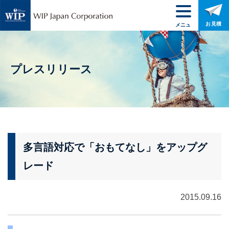
お見積
メニュ
ー
プレスリリース
多言語対応で「おもてなし」をアップグ
レード
2015.09.16