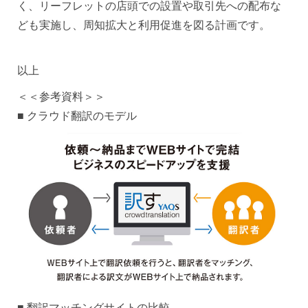
く、リーフレットの店頭での設置や取引先への配布な
ども実施し、周知拡大と利用促進を図る計画です。
以上
＜＜参考資料＞＞
■ クラウド翻訳のモデル
■ 翻訳マッチングサイトの比較